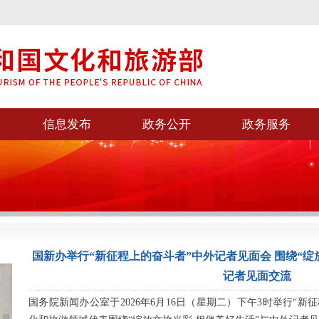
信息发布
政务公开
政务服务
国新办举行“新征程上的奋斗者”中外记者见面会 围绕“绽
记者见面交流
国务院新闻办公室于2026年6月16日（星期二）下午3时举行“