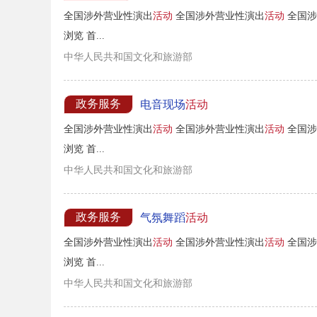
全国涉外营业性演出
活动
全国涉外营业性演出
活动
全国涉
浏览 首...
中华人民共和国文化和旅游部
政务服务
电音现场
活动
全国涉外营业性演出
活动
全国涉外营业性演出
活动
全国涉
浏览 首...
中华人民共和国文化和旅游部
政务服务
气氛舞蹈
活动
全国涉外营业性演出
活动
全国涉外营业性演出
活动
全国涉
浏览 首...
中华人民共和国文化和旅游部