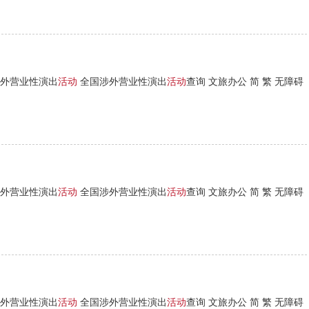
外营业性演出
活动
全国涉外营业性演出
活动
查询 文旅办公 简 繁 无障碍
外营业性演出
活动
全国涉外营业性演出
活动
查询 文旅办公 简 繁 无障碍
外营业性演出
活动
全国涉外营业性演出
活动
查询 文旅办公 简 繁 无障碍