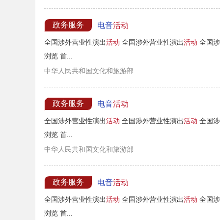
政务服务
电音
活动
全国涉外营业性演出
活动
全国涉外营业性演出
活动
全国涉
浏览 首...
中华人民共和国文化和旅游部
政务服务
电音
活动
全国涉外营业性演出
活动
全国涉外营业性演出
活动
全国涉
浏览 首...
中华人民共和国文化和旅游部
政务服务
电音
活动
全国涉外营业性演出
活动
全国涉外营业性演出
活动
全国涉
浏览 首...