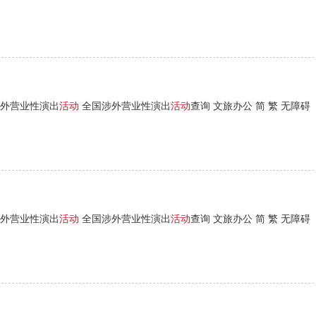
外营业性演出
活动
全国涉外营业性演出
活动
查询 文旅办公 简 繁 无障碍
外营业性演出
活动
全国涉外营业性演出
活动
查询 文旅办公 简 繁 无障碍