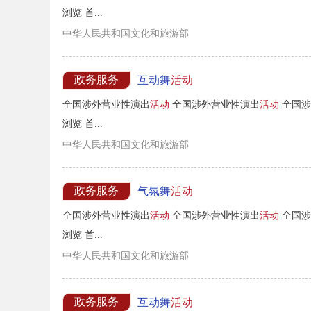
浏览 首...
中华人民共和国文化和旅游部
政务服务
互动舞
活动
全国涉外营业性演出
活动
全国涉外营业性演出
活动
全国涉
浏览 首...
中华人民共和国文化和旅游部
政务服务
气氛舞
活动
全国涉外营业性演出
活动
全国涉外营业性演出
活动
全国涉
浏览 首...
中华人民共和国文化和旅游部
政务服务
互动舞
活动