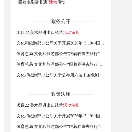
“跟着电影赏非遗”
活动
启动
政务公开
项目22 美术品进出口经营
活动审批
文化和旅游部办公厅关于开展2026年“5·19中国旅游日”
活动
的通
体育总局 文化和旅游部公告“跟着赛事去旅行”2026暑期全国青少年赛事
体育总局 文化和旅游部公告“跟着赛事去旅行”2026暑期全国青少年赛事
文化和旅游部办公厅关于公布第六届中国歌剧节参演剧目和研修
政策法规
项目22 美术品进出口经营
活动审批
文化和旅游部办公厅关于开展2026年“5·19中国旅游日”
活动
的通
体育总局 文化和旅游部公告“跟着赛事去旅行”2026暑期全国青少年赛事