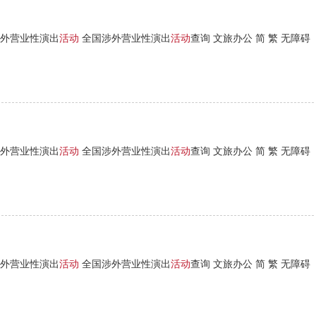
外营业性演出
活动
全国涉外营业性演出
活动
查询 文旅办公 简 繁 无障碍
外营业性演出
活动
全国涉外营业性演出
活动
查询 文旅办公 简 繁 无障碍
外营业性演出
活动
全国涉外营业性演出
活动
查询 文旅办公 简 繁 无障碍