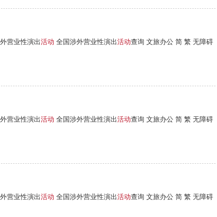
外营业性演出
活动
全国涉外营业性演出
活动
查询 文旅办公 简 繁 无障碍
外营业性演出
活动
全国涉外营业性演出
活动
查询 文旅办公 简 繁 无障碍
外营业性演出
活动
全国涉外营业性演出
活动
查询 文旅办公 简 繁 无障碍