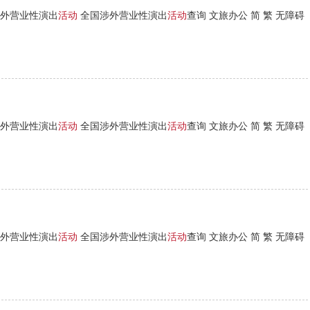
外营业性演出
活动
全国涉外营业性演出
活动
查询 文旅办公 简 繁 无障碍
外营业性演出
活动
全国涉外营业性演出
活动
查询 文旅办公 简 繁 无障碍
外营业性演出
活动
全国涉外营业性演出
活动
查询 文旅办公 简 繁 无障碍