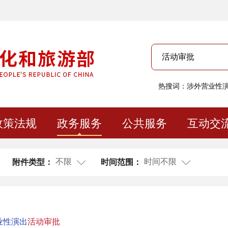
热搜词：
涉外营业性
政策法规
政务服务
公共服务
互动交
不限
时间不限
附件类型：
时间范围：
业性演出
活动审批