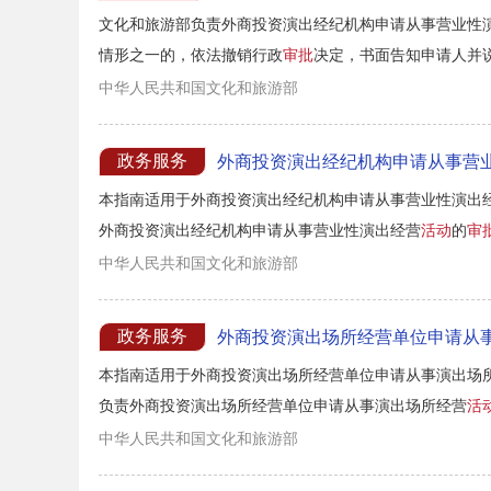
文化和旅游部负责外商投资演出经纪机构申请从事营业性
情形之一的，依法撤销行政
审批
决定，书面告知申请人并说
中华人民共和国文化和旅游部
政务服务
外商投资演出经纪机构申请从事营
本指南适用于外商投资演出经纪机构申请从事营业性演出
外商投资演出经纪机构申请从事营业性演出经营
活动
的
审
中华人民共和国文化和旅游部
政务服务
外商投资演出场所经营单位申请从
本指南适用于外商投资演出场所经营单位申请从事演出场
负责外商投资演出场所经营单位申请从事演出场所经营
活
中华人民共和国文化和旅游部