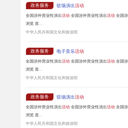
政务服务
驻场演出
活动
全国涉外营业性演出
活动
全国涉外营业性演出
活动
全国涉
浏览 首...
中华人民共和国文化和旅游部
政务服务
电子音乐
活动
全国涉外营业性演出
活动
全国涉外营业性演出
活动
全国涉
浏览 首...
中华人民共和国文化和旅游部
政务服务
驻场演出
活动
全国涉外营业性演出
活动
全国涉外营业性演出
活动
全国涉
浏览 首...
中华人民共和国文化和旅游部