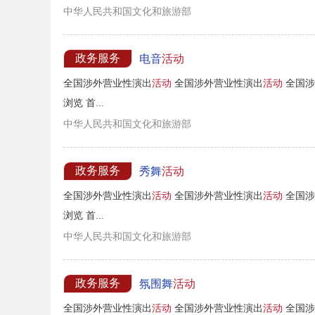
中华人民共和国文化和旅游部
政务服务
电音
活动
全国涉外营业性演出
活动
全国涉外营业性演出
活动
全国涉
浏览 首...
中华人民共和国文化和旅游部
政务服务
秀舞
活动
全国涉外营业性演出
活动
全国涉外营业性演出
活动
全国涉
浏览 首...
中华人民共和国文化和旅游部
政务服务
氛围舞
活动
全国涉外营业性演出
活动
全国涉外营业性演出
活动
全国涉