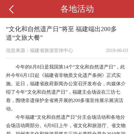
各地活动
“文化和自然遗产日”将至 福建端出200多
道“文旅大餐”
信息来源：福建省旅游宣传中心
2019-06-03
今年的6月8日是我国第14个“文化和自然遗产日”，此
外今年6月1日起《福建省非物质文化遗产条例》正式实
施。近日，福建省政府新闻办公室召开发布会，向媒体介
绍了今年“文化和自然遗产日”，福建主会场设在三坊七
巷，围绕非遗保护全省将开展的200多项宣传展示展演活
动。
今年福建“文化和自然遗产日”分主会场活动和各地分
会场活动两部分。6月8日上午，省文化和旅游厅、省文物
局、福州市文化和旅游局将在三坊七巷联合举办2019年福