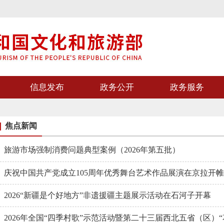
信息发布
政务公开
政务服务
焦点新闻
旅游市场强制消费问题典型案例（2026年第五批）
庆祝中国共产党成立105周年优秀舞台艺术作品展演在京拉开
2026“新疆是个好地方”非遗援疆主题展示活动在石河子开幕
2026年全国“四季村歌”示范活动暨第二十三届西北五省（区）“花儿