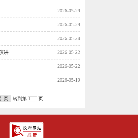
2026-05-29
2026-05-29
2026-05-24
演讲
2026-05-22
2026-05-22
2026-05-19
尾 页
转到第
页