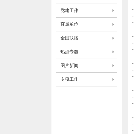
党建工作
直属单位
全国联播
热点专题
图片新闻
专项工作