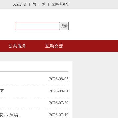
文旅办公
|
简
|
繁
|
无障碍浏览
公共服务
互动交流
2026-08-05
帷幕
2026-08-01
2026-07-30
”演唱...
2026-07-19