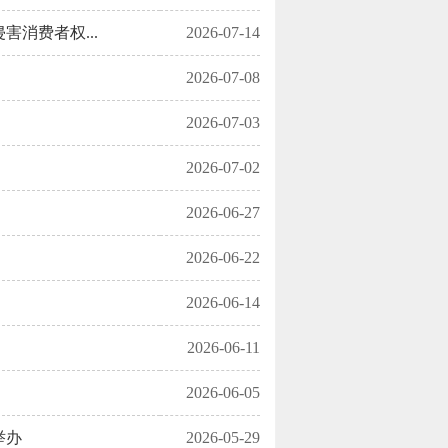
消费者权...
2026-07-14
2026-07-08
2026-07-03
2026-07-02
2026-06-27
2026-06-22
2026-06-14
2026-06-11
2026-06-05
举办
2026-05-29