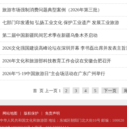
旅游市场强制消费问题典型案例（2026年第三批）
七部门印发通知 弘扬工业文化 保护工业遗产 发展工业旅游
第二届中国新疆民间艺术季在新疆乌鲁木齐启动
2026文化强国建设高峰论坛在深圳开幕 李书磊出席并发表主旨
2026年文化和旅游部科技教育工作会议在安徽合肥召开
2026年“5·19中国旅游日”主会场活动在广东广州举行
首 页
上一页
1
2
3
4
5
下一页