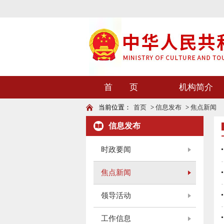
首 页
机构简介
当前位置：
首页
>
信息发布
>
焦点新闻
信息发布
时政要闻
焦点新闻
领导活动
工作信息