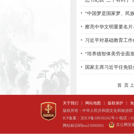
“中国梦是国家梦、民族
擦亮中华文明重要名片
习近平对基础教育工作
“培养德智体美劳全面发
国家主席习近平任免驻
首 页