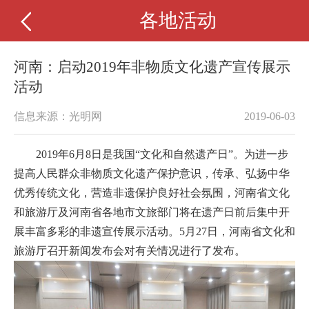
各地活动
河南：启动2019年非物质文化遗产宣传展示
活动
信息来源：光明网
2019-06-03
2019年6月8日是我国“文化和自然遗产日”。为进一步
提高人民群众非物质文化遗产保护意识，传承、弘扬中华
优秀传统文化，营造非遗保护良好社会氛围，河南省文化
和旅游厅及河南省各地市文旅部门将在遗产日前后集中开
展丰富多彩的非遗宣传展示活动。5月27日，河南省文化和
旅游厅召开新闻发布会对有关情况进行了发布。