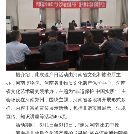
据介绍，此次遗产日活动由河南省文化和旅游厅主
办，河南博物院、河南省非物质文化遗产保护中心、河南
省文化艺术研究院承办，主题为“非遗保护 中国实践”，主
会场设在河南郑州，围绕主题，河南省各地将开展形式多
样、内容丰富的宣传展示活动，包括非遗项目展示、法规
宣传、知识讲座等活动405项。
活动期间，6月1日至6月9日，“豫见河南 出彩中原
——河南省非物质文化遗产保护成果展”将在河南博物院举