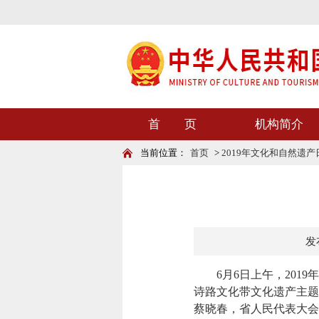
首 页
机构简介
当前位置：
首页
>
2019年文化和自然遗产
发布
6月6日上午，2019
诗路文化带文化遗产主题
蔡晓春，省人民代表大会