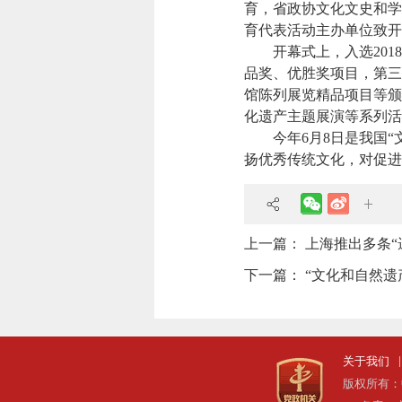
育，省政协文化文史和学
育代表活动主办单位致开
开幕式上，入选2018
品奖、优胜奖项目，第三届
馆陈列展览精品项目等颁
化遗产主题展演等系列活
今年6月8日是我国“文
扬优秀传统文化，对促进
上一篇：
上海推出多条“
下一篇：
“文化和自然遗