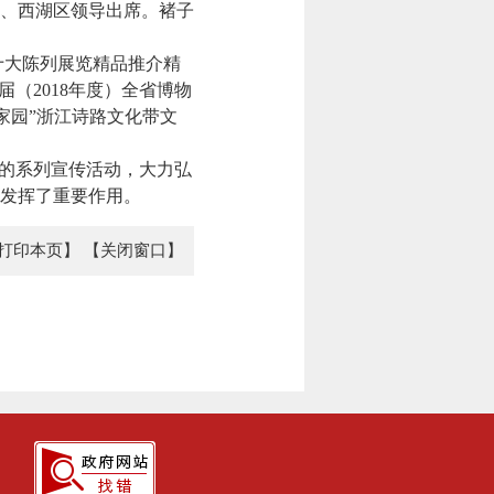
、西湖区领导出席。褚子
十大陈列展览精品推介精
（2018年度）全省博物
家园”浙江诗路文化带文
关的系列宣传活动，大力弘
发挥了重要作用。
打印本页】
【关闭窗口】