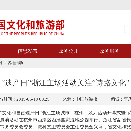
信息发布
政务公开
政务服务
日
>
各地活动
“遗产日”浙江主场活动关注“诗路文化”
时间：2019-06-10 09:29
来源：中国旅游报
编辑：李
年“文化和自然遗产日”浙江主场城市（杭州）系列活动开幕式暨“诗
展演活动在杭州市西湖区西溪国家湿地公园举行。浙江省副省长
常务委员会委员、教科文卫委员会主任委员金兴盛，省文化和旅