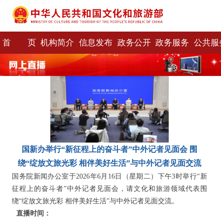
首 页
机构简介
信息发布
政务公开
政务服务
公共服
国新办举行“新征程上的奋斗者”中外记者见面会 围
绕“绽放文旅光彩 相伴美好生活”与中外记者见面交流
国务院新闻办公室于2026年6月16日（星期二）下午3时举行“新
征程上的奋斗者”中外记者见面会，请文化和旅游领域代表围
绕“绽放文旅光彩 相伴美好生活”与中外记者见面交流。
直播时间：