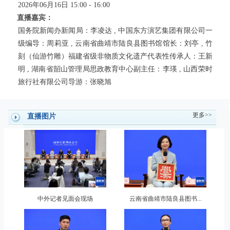
2026年06月16日 15:00 - 16:00
直播嘉宾：
国务院新闻办新闻局：李凌达 , 中国东方演艺集团有限公司一
级编导：周莉亚 , 云南省曲靖市陆良县图书馆馆长：刘亭 , 竹
刻（仙游竹雕）福建省级非物质文化遗产代表性传承人：王新
明 , 湖南省韶山管理局思政教育中心副主任：李瑛 , 山西荣时
旅行社有限公司导游：张晓旭
更多>>
直播图片
中外记者见面会现场
云南省曲靖市陆良县图书...