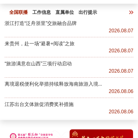
全国联播
工作信息
直属单位
出行提示
浙江打造“泛舟浙里”交旅融合品牌
2026.08.07
来贵州，赴一场“避暑+阅读”之旅
2026.08.07
“旅游满意在山西”三项行动启动
2026.08.07
离境退税便利化举措持续释放海南旅游入境...
2026.08.06
江苏出台文体旅促消费奖补措施
2026.08.06