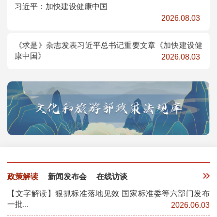
习近平：加快建设健康中国
2026.08.03
《求是》杂志发表习近平总书记重要文章《加快建设健
康中国》
2026.08.03
政策解读
新闻发布会
在线访谈
【文字解读】狠抓标准落地见效 国家标准委等六部门发布
一批...
2026.06.03