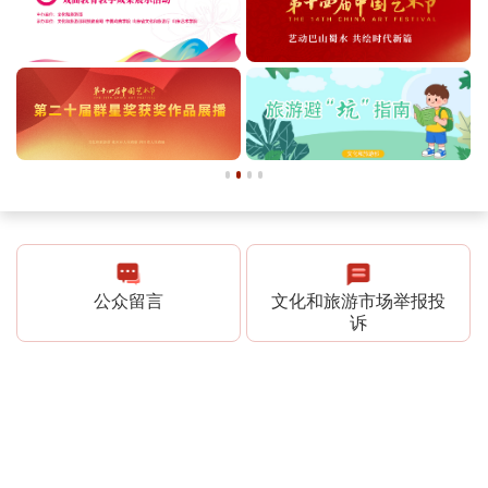
公众留言
文化和旅游市场举报投
诉