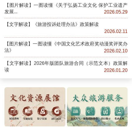
【图片解读】一图读懂《关于弘扬工业文化 保护工业遗产
发展...
2026.05.29
【文字解读】《旅游投诉处理办法》政策解读
2026.02.11
【图片解读】一图读懂《中国文化艺术政府奖动漫奖评奖办
法》
2026.02.10
【文字解读】2026年版团队旅游合同（示范文本）政策解
读
2026.01.20