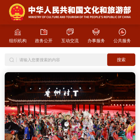
组织机构
政务公开
互动交流
办事服务
公共服务
搜索