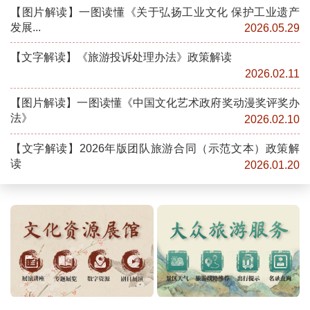
【图片解读】一图读懂《关于弘扬工业文化 保护工业遗产
发展...
2026.05.29
【文字解读】《旅游投诉处理办法》政策解读
2026.02.11
【图片解读】一图读懂《中国文化艺术政府奖动漫奖评奖办
法》
2026.02.10
【文字解读】2026年版团队旅游合同（示范文本）政策解
读
2026.01.20