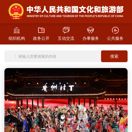
组织机构
政务公开
互动交流
办事服务
公共服务
搜索