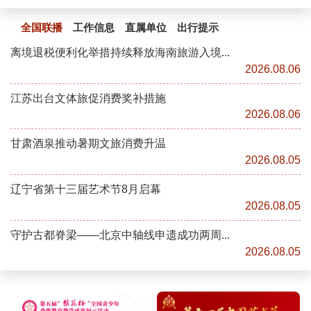
全国联播
工作信息
直属单位
出行提示
离境退税便利化举措持续释放海南旅游入境...
2026.08.06
江苏出台文体旅促消费奖补措施
2026.08.06
甘肃酒泉推动暑期文旅消费升温
2026.08.05
辽宁省第十三届艺术节8月启幕
2026.08.05
守护古都脊梁——北京中轴线申遗成功两周...
2026.08.05