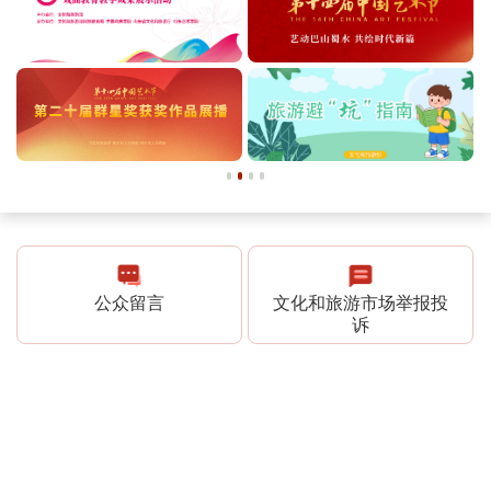
公众留言
文化和旅游市场举报投
诉