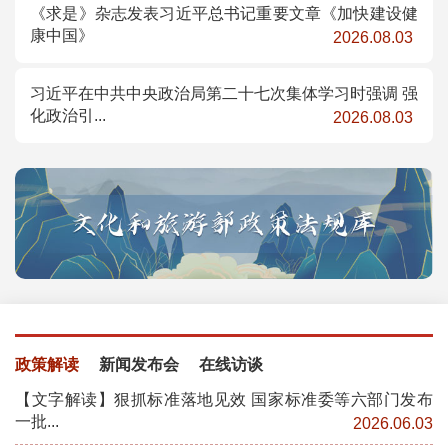
《求是》杂志发表习近平总书记重要文章《加快建设健
康中国》
2026.08.03
习近平在中共中央政治局第二十七次集体学习时强调 强
化政治引...
2026.08.03
政策解读
新闻发布会
在线访谈
【文字解读】狠抓标准落地见效 国家标准委等六部门发布
一批...
2026.06.03