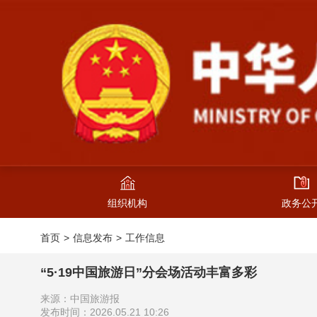
组织机构
政务公
首页
信息发布
工作信息
“5·19中国旅游日”分会场活动丰富多彩
来源：中国旅游报
发布时间：2026.05.21 10:26