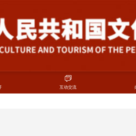
开
互动交流