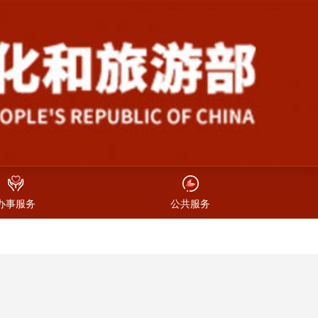
办事服务
公共服务