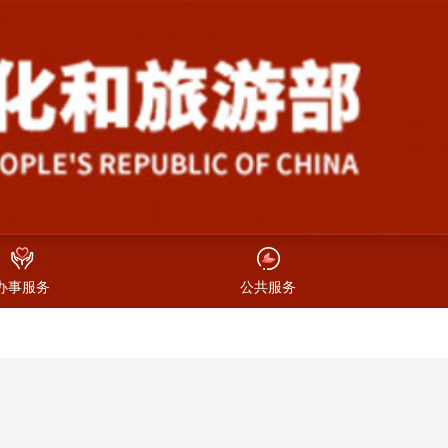
办事服务
公共服务