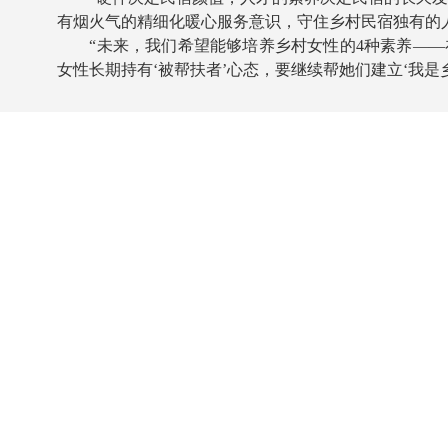
有烟火气的精细化暖心服务意识，守住乡村民宿独有的
“未来，我们希望能够培养乡村女性的4种素养——
女性长期持有‘被帮扶者’心态，要继续帮她们建立‘我