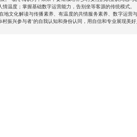
人情温度；掌握基础数字运营能力，告别坐等客源的传统模式。
在地文化解读与传播素养、有温度的共情服务素养、数字运营与
是乡村振兴参与者’的自我认知和身份认同，用自信和专业展现美好