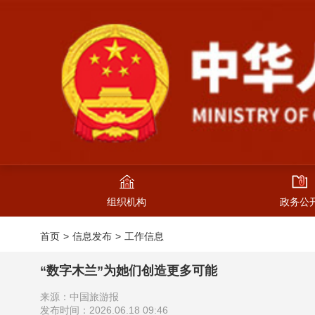
组织机构
政务公
首页
信息发布
工作信息
“数字木兰”为她们创造更多可能
来源：中国旅游报
发布时间：2026.06.18 09:46