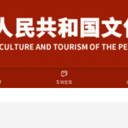
开
互动交流