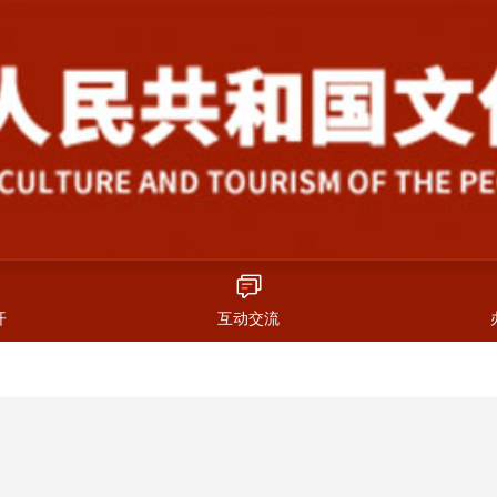
开
互动交流