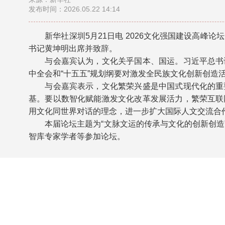
发布时间：2026.05.22 14:14
新华社深圳5月21日电 2026文化强国建设高峰论
书记黄坤明出席并致辞。
与会嘉宾认为，文化关乎国本、国运。习近平总书记
中全会和“十五五”规划纲要对激发全民族文化创新创造
与会嘉宾表示，文化繁荣兴盛是中国式现代化的重要
基。要以数智化赋能激发文化改革发展活力，繁荣互联
用文化同世界对话的理念，进一步扩大国际人文交流合
本届论坛主题为“文脉文运的传承与文化的创新创造”
智库专家学者等参加论坛。