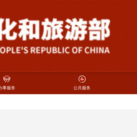
办事服务
公共服务