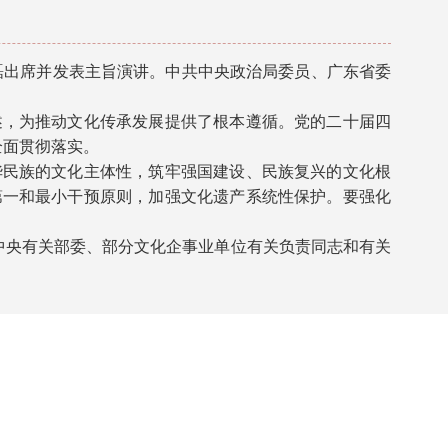
书磊出席并发表主旨演讲。中共中央政治局委员、广东省委
，为推动文化传承发展提供了根本遵循。党的二十届四
全面贯彻落实。
民族的文化主体性，筑牢强国建设、民族复兴的文化根
第一和最小干预原则，加强文化遗产系统性保护。要强化
中央有关部委、部分文化企事业单位有关负责同志和有关