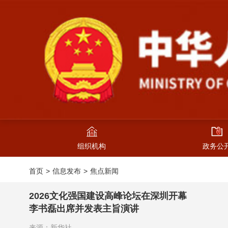
组织机构
政务公
首页
信息发布
焦点新闻
2026文化强国建设高峰论坛在深圳开幕
李书磊出席并发表主旨演讲
来源：新华社