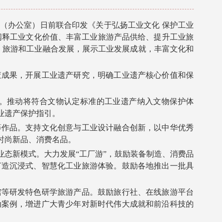
办公室）日前联合印发《关于弘扬工业文化 保护工业
阐释工业文化价值、丰富工业旅游产品供给、提升工业旅
、旅游和工业融合发展，展示工业发展成就，丰富文化和
成果，开展工业遗产研究，明确工业遗产核心价值和保
。推动将符合文物认定标准的工业遗产纳入文物保护体
业遗产保护指引。
作品。支持文化创意与工业设计融合创新，以中华优秀
时尚新品、消费名品。
态新模式。大力发展“工厂游”，鼓励装备制造、消费品
打造沉浸式、智慧化工业旅游体验。鼓励各地推出一批具
等研发特色研学旅游产品。鼓励旅行社、在线旅游平台
动案例，增进广大青少年对新时代伟大成就和前沿科技的