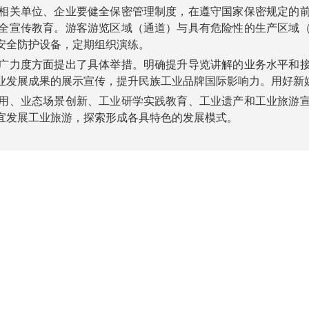
关单位、企业要健全保密管理制度，在遵守国家保密规定的前
全宣传教育。游客游览区域（通道）与具有危险性的生产区域
安全防护设备，定期组织演练。
力度方面提出了具体举措。明确提升导览讲解的业务水平和接
业发展成果的展示宣传，提升民族工业品牌国际影响力。用好新
、业态场景创新、工业研学实践教育、工业遗产和工业旅游宣
宜发展工业旅游，探索形成各具特色的发展模式。