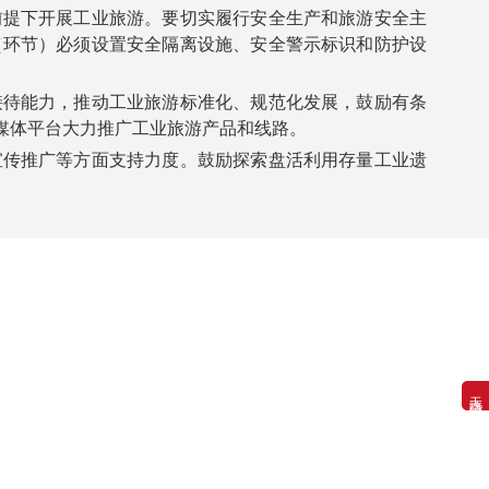
提下开展工业旅游。要切实履行安全生产和旅游安全主
（环节）必须设置安全隔离设施、安全警示标识和防护设
待能力，推动工业旅游标准化、规范化发展，鼓励有条
媒体平台大力推广工业旅游产品和线路。
传推广等方面支持力度。鼓励探索盘活利用存量工业遗
无障碍浏览