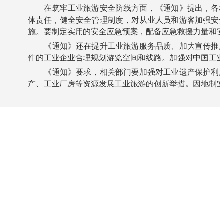
在筑牢工业旅游安全防线方面，《通知》提出，各相
体责任，健全安全管理制度，对从业人员和游客加强安
施。要制定实用的安全应急预案，配备应急救援力量和
《通知》还在提升工业旅游服务品质、加大宣传推广
件的工业企业合理规划游览空间和线路。加强对中国工
《通知》要求，相关部门要加强对工业遗产保护利用
产、工业厂房等资源发展工业旅游的创新举措。因地制