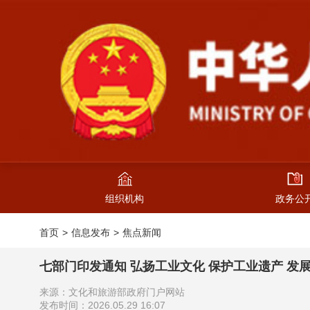
组织机构
政务公
首页
信息发布
焦点新闻
七部门印发通知 弘扬工业文化 保护工业遗产 发
来源：文化和旅游部政府门户网站
发布时间：2026.05.29 16:07