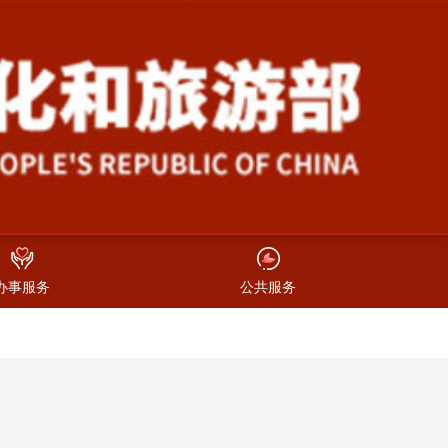
办事服务
公共服务