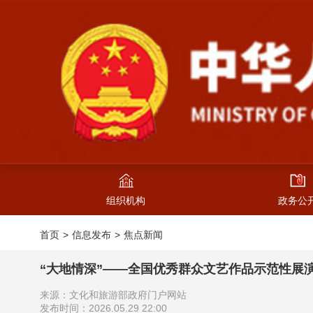
组织机构
政务公
首页
信息发布
焦点新闻
“大地情深”——全国优秀群众文艺作品示范性展
来源：文化和旅游部政府门户网站
发布时间：2026.05.29 22:00