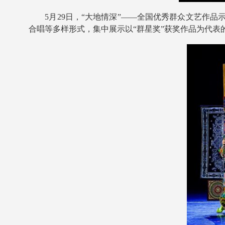
5月29日，“大地情深”——全国优秀群众文艺作
合唱等多样形式，集中展示以“群星奖”获奖作品为代表