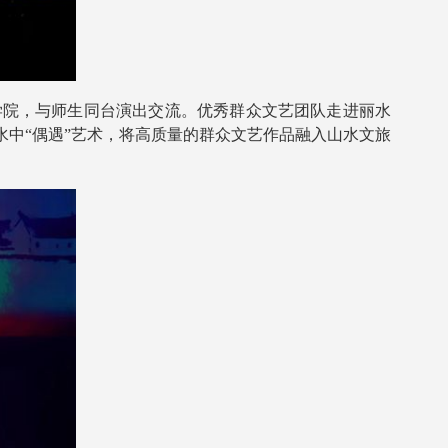
院，与师生同台演出交流。优秀群众文艺团队走进丽水
中“偶遇”艺术，将高质量的群众文艺作品融入山水文旅