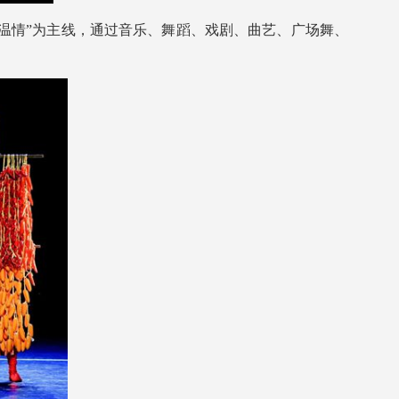
递温情”为主线，通过音乐、舞蹈、戏剧、曲艺、广场舞、