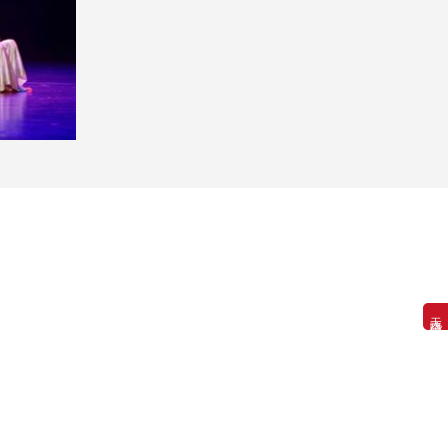
无障碍浏览