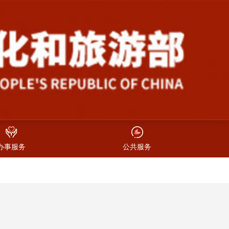
办事服务
公共服务