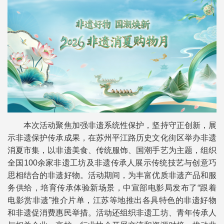
本次活动聚焦加强非遗系统性保护，坚持守正创新，展
示非遗保护传承成果，在苏州平江路历史文化街区举办非遗
消夏市集，以非遗美食、传统服饰、国潮手艺为主题，组织
全国100余家非遗工坊及非遗传承人展示传统技艺与创意巧
思相结合的非遗好物。活动期间，为丰富优质非遗产品和服
务供给，培育传承体验新场景，中宣部电影局发布了“跟着
电影赏非遗”推介片单，江苏等地推出各具特色的非遗好物
和非遗促消费惠民举措。活动还组织非遗工坊、青年传承人