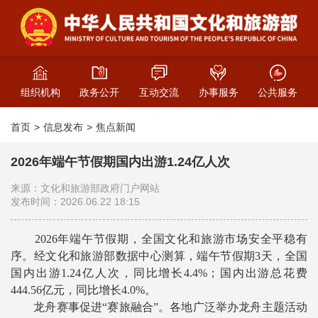
组织机构
政务公开
互动交流
办事服务
公共服务
首页
信息发布
焦点新闻
2026年端午节假期国内出游1.24亿人次
来源：文化和旅游部政府门户网站
发布时间：2026.06.22 18:15
2026年端午节假期，全国文化和旅游市场安全平稳有
序。经文化和旅游部数据中心测算，端午节假期3天，全国
国内出游1.24亿人次，同比增长4.4%；国内出游总花费
444.56亿元，同比增长4.0%。
龙舟赛事促进“赛旅融合”。各地广泛举办龙舟主题活动