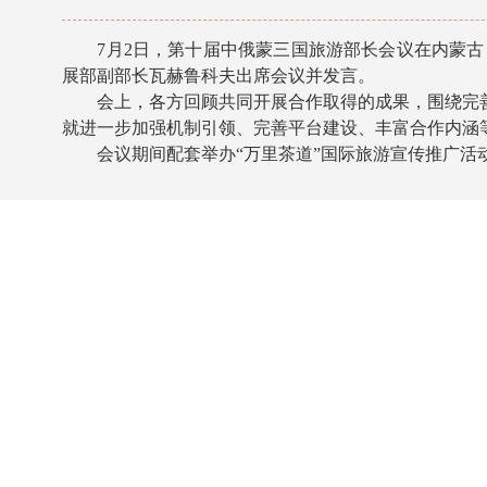
7月2日，第十届中俄蒙三国旅游部长会议在内蒙古
展部副部长瓦赫鲁科夫出席会议并发言。
会上，各方回顾共同开展合作取得的成果，围绕完善三
就进一步加强机制引领、完善平台建设、丰富合作内涵
会议期间配套举办“万里茶道”国际旅游宣传推广活动。