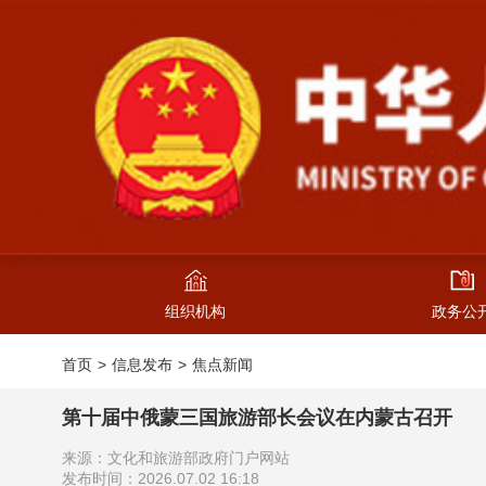
组织机构
政务公
首页
信息发布
焦点新闻
第十届中俄蒙三国旅游部长会议在内蒙古召开
来源：文化和旅游部政府门户网站
发布时间：2026.07.02 16:18