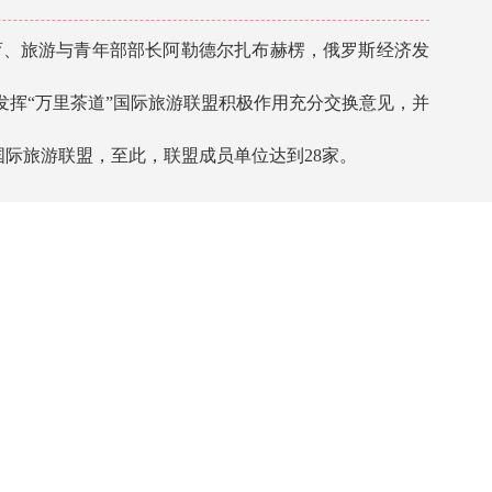
、旅游与青年部部长阿勒德尔扎布赫楞，俄罗斯经济发
挥“万里茶道”国际旅游联盟积极作用充分交换意见，并
国际旅游联盟，至此，联盟成员单位达到28家。