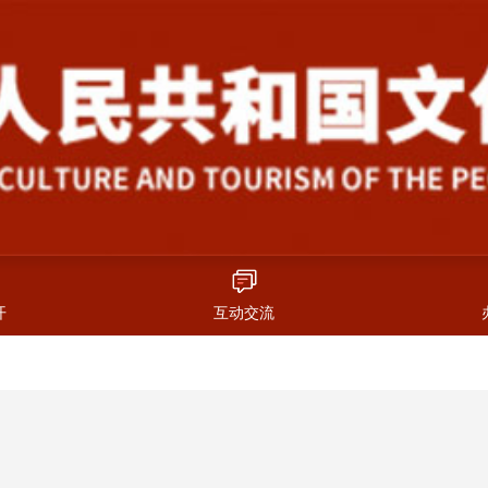
开
互动交流