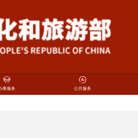
办事服务
公共服务