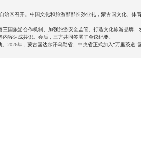
自治区召开。中国文化和旅游部部长孙业礼，蒙古国文化、体育
国旅游合作机制、加强旅游安全监管、打造文化旅游品牌、发
等内容达成共识。会后，三方共同签署了会议纪要。
2026年，蒙古国达尔汗乌勒省、中央省正式加入“万里茶道”