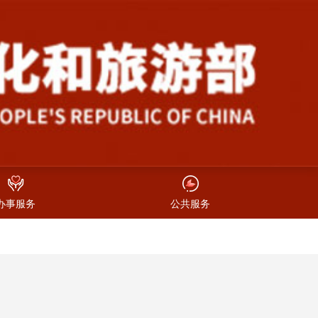
办事服务
公共服务