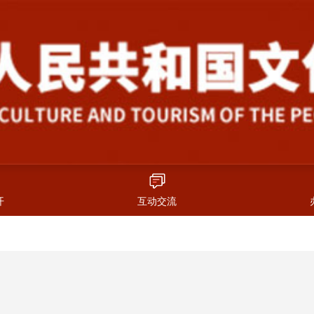
开
互动交流