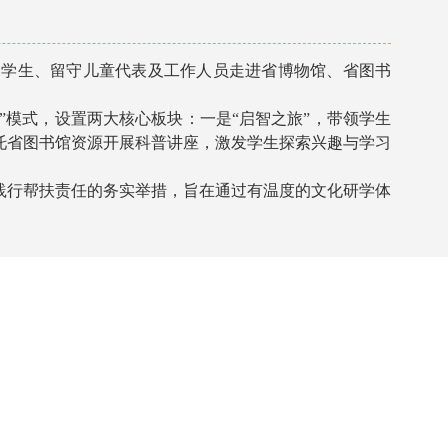
庭学生、留守儿童代表及工作人员走进省博物馆、省图书
”模式，设置两大核心板块：一是“启智之旅”，带领学生
托省图书馆资源开展科普讲座，激发学生探索兴趣与学习
践行帮扶责任的务实举措，旨在通过有温度的文化研学体