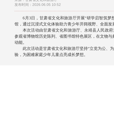
发布时间：2026.06.05 10:52
6月3日，甘肃省文化和旅游厅开展“研学启智筑梦想
馆，通过沉浸式文化体验助力青少年开阔视野、全面发
本次活动由
甘肃省文化和旅游厅
、永靖县人民政府
参观省博物馆历史陈列、省图书馆特色展区，在文物与
动能。
此次活动是
甘肃省文化和旅游厅
坚持“立党为公、
验，为困难家庭少年儿童点亮成长梦想。