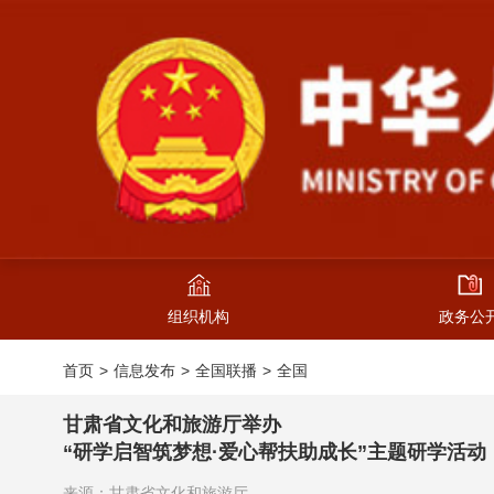
组织机构
政务公
首页
信息发布
全国联播
全国
甘肃省文化和旅游厅举办
“研学启智筑梦想·爱心帮扶助成长”主题研学活动
来源：甘肃省文化和旅游厅