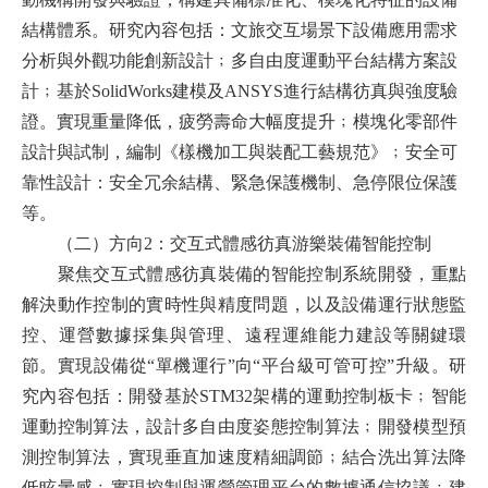
結構體系。研究內容包括：文旅交互場景下設備應用需求
分析與外觀功能創新設計﹔多自由度運動平台結構方案設
計﹔基於SolidWorks建模及ANSYS進行結構彷真與強度驗
證。實現重量降低，疲勞壽命大幅度提升﹔模塊化零部件
設計與試制，編制《樣機加工與裝配工藝規范》﹔安全可
靠性設計：安全冗余結構、緊急保護機制、急停限位保護
等。
（二）方向2：交互式體感彷真游樂裝備智能控制
聚焦交互式體感彷真裝備的智能控制系統開發，重點
解決動作控制的實時性與精度問題，以及設備運行狀態監
控、運營數據採集與管理、遠程運維能力建設等關鍵環
節。實現設備從“單機運行”向“平台級可管可控”升級。研
究內容包括：開發基於STM32架構的運動控制板卡﹔智能
運動控制算法，設計多自由度姿態控制算法﹔開發模型預
測控制算法，實現垂直加速度精細調節﹔結合洗出算法降
低眩暈感﹔實現控制與運營管理平台的數據通信協議﹔建