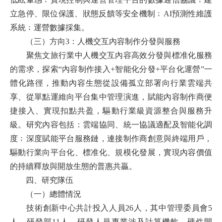
立急停、限位保護、狀態反饋等安全機制﹔AI預測性維護
系統﹔運營數據採集。
（三）方向3：人機交互內容制作分發與服務
聚焦文旅行業中人機交互內容高效分發與標准化服務
的需求，探索“內容制作接入+智能化分發+平台化運營”一
體化路徑，推動內容生態從設備孤立部署向行業雲端共
享、從單點運維向平台集中管理演進，賦能內容制作商便
捷接入、實現扣點共盈，驅動行業級資源整合與服務升
級。研究內容包括：雲端協同、統一協議適配及智能化調
度﹔深度賦能平台服務鏈，連接制作商創意與終端用戶，
驅動行業向平台化、標准化、規模化發展，實現內容價值
的持續釋放與開放生態的普惠共贏。
四、研究隊伍
（一）總體情況
技術創新中心共計投入人員26人，其中管理委員會5
人，研發部11人，研發人員專業涉及計算機軟、硬件開