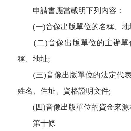
申請書應當載明下列內容：
(一)音像出版單位的名稱、地
(二)音像出版單位的主辦單
稱、地址;
(三)音像出版單位的法定代表
姓名、住址、資格證明文件;
(四)音像出版單位的資金來源
第十條