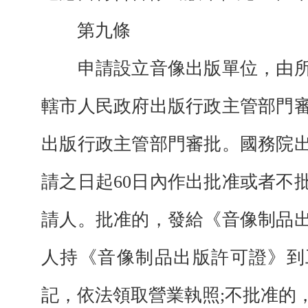
第九條
申請設立音像出版單位，由所
轄市人民政府出版行政主管部門
出版行政主管部門審批。國務院
請之日起60日內作出批准或者不
請人。批准的，發給《音像制品
人持《音像制品出版許可證》到
記，依法領取營業執照;不批准的