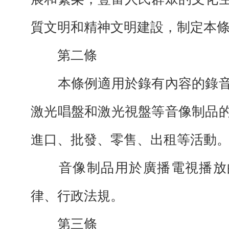
質文明和精神文明建設，制定本
第二條
本條例適用於錄有內容的錄音
激光唱盤和激光視盤等音像制品
進口、批發、零售、出租等活動
音像制品用於廣播電視播放
律、行政法規。
第三條