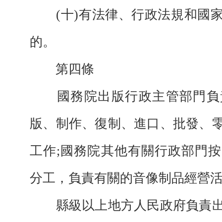
(十)有法律、行政法規和國家
的。
第四條
國務院出版行政主管部門負
版、制作、復制、進口、批發、
工作;國務院其他有關行政部門
分工，負責有關的音像制品經營
縣級以上地方人民政府負責出