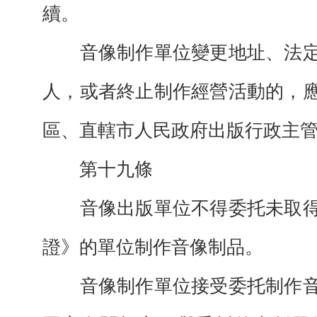
續。
音像制作單位變更地址、法定
人，或者終止制作經營活動的，
區、直轄市人民政府出版行政主
第十九條
音像出版單位不得委托未取得
證》的單位制作音像制品。
音像制作單位接受委托制作音