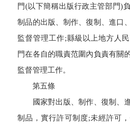
門(以下簡稱出版行政主管部門)
制品的出版、制作、復制、進口
監督管理工作;縣級以上地方人
門在各自的職責范圍內負責有關
監督管理工作。
第五條
國家對出版、制作、復制、進
制品，實行許可制度;未經許可