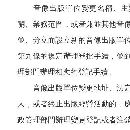
音像出版單位變更名稱、主
關、業務范圍，或者兼並其他音
並、分立而設立新的音像出版單
第九條的規定辦理審批手續，並
理部門辦理相應的登記手續。
音像出版單位變更地址、法定
人，或者終止出版經營活動的，
政管理部門辦理變更登記或者注