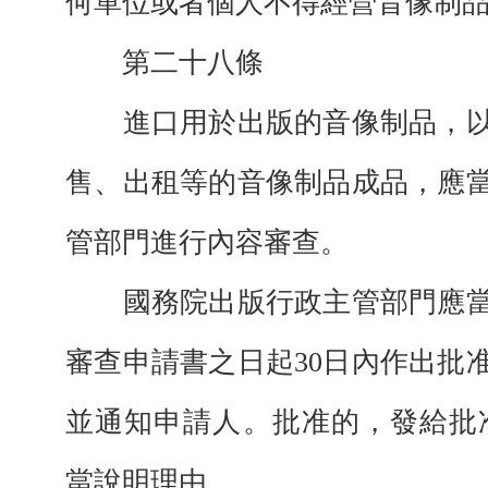
何單位或者個人不得經營音像制
第二十八條
進口用於出版的音像制品，以
售、出租等的音像制品成品，應
管部門進行內容審查。
國務院出版行政主管部門應當
審查申請書之日起30日內作出批
並通知申請人。批准的，發給批
當說明理由。