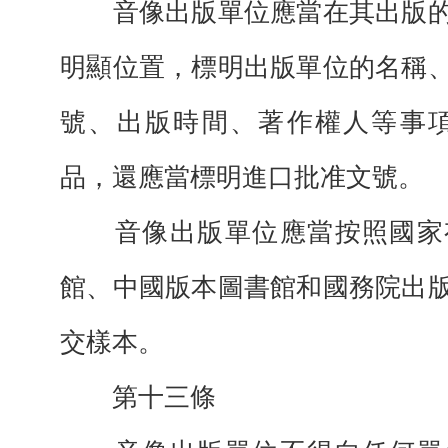
音像出版單位應當在其出版的
明顯位置，標明出版單位的名稱
號、出版時間、著作權人等事項
品，還應當標明進口批准文號。
音像出版單位應當按照國家
館、中國版本圖書館和國務院出
交樣本。
第十三條