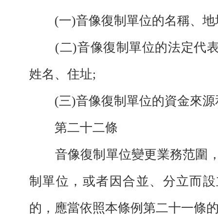
(一)音像復制單位的名稱、地
(二)音像復制單位的法定代表
姓名、住址;
(三)音像復制單位的資金來源
第二十二條
音像復制單位變更業務范圍，
制單位，或者因合並、分立而設
的，應當依照本條例第二十一條