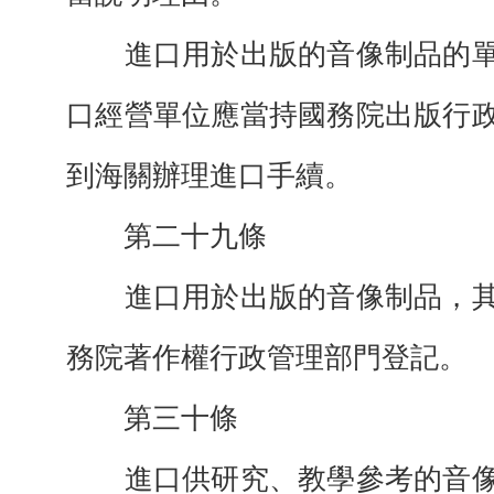
進口用於出版的音像制品的單
口經營單位應當持國務院出版行
到海關辦理進口手續。
第二十九條
進口用於出版的音像制品，其
務院著作權行政管理部門登記。
第三十條
進口供研究、教學參考的音像