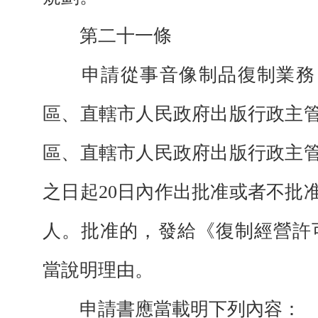
第二十一條
申請從事音像制品復制業務
區、直轄市人民政府出版行政主
區、直轄市人民政府出版行政主
之日起20日內作出批准或者不批
人。批准的，發給《復制經營許
當說明理由。
申請書應當載明下列內容：