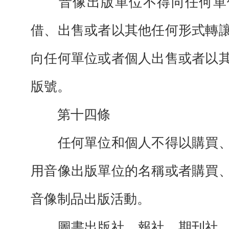
音像出版單位不得向任何單
借、出售或者以其他任何形式轉
向任何單位或者個人出售或者以
版號。
第十四條
任何單位和個人不得以購買、
用音像出版單位的名稱或者購買
音像制品出版活動。
圖書出版社、報社、期刊社、