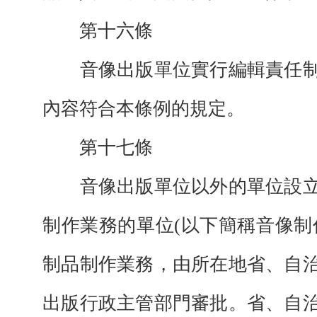
第十六條
音像出版單位實行編輯責任制
內容符合本條例的規定。
第十七條
音像出版單位以外的單位設立
制作業務的單位(以下簡稱音像制
制品制作業務，由所在地省、自
出版行政主管部門審批。省、自