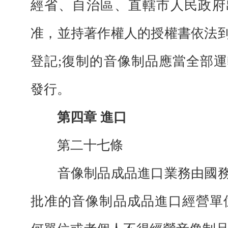
經省、自治區、直轄市人民政府
准，並持著作權人的授權書依法
登記;復制的音像制品應當全部
發行。
第四章 進口
第二十七條
音像制品成品進口業務由國務
批准的音像制品成品進口經營單