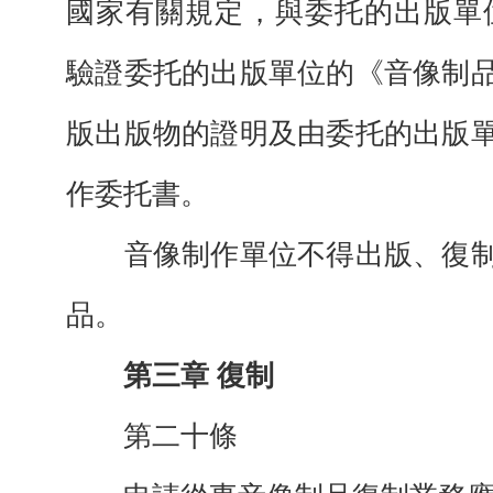
國家有關規定，與委托的出版單
驗證委托的出版單位的《音像制
版出版物的證明及由委托的出版
作委托書。
音像制作單位不得出版、復制
品。
第三章 復制
第二十條