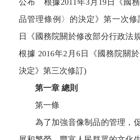
公布 根據2011年3月19日《
品管理條例〉的決定》第一次修訂 根
日《國務院關於修改部分行政法
根據 2016年2月6日《國務院
決定》第三次修訂)
第一章 總則
第一條
為了加強音像制品的管理，促
展和繁榮，豐富人民群眾的文化