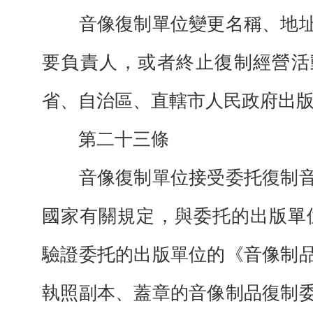
音像復制單位變更名稱、地址
要負責人，或者終止復制經營活
省、自治區、直轄市人民政府出
第二十三條
音像復制單位接受委托復制音
國家有關規定，與委托的出版單
驗證委托的出版單位的《音像制
執照副本、蓋章的音像制品復制