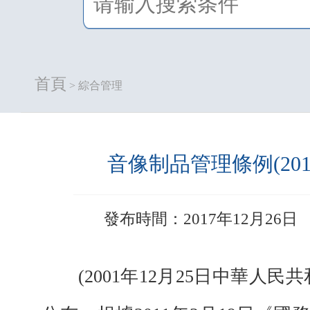
首頁
> 綜合管理
音像制品管理條例(20
發布時間：2017年12月26日
(2001年12月25日中華人民共