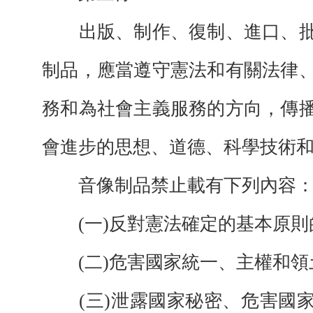
出版、制作、復制、進口、批
制品，應當遵守憲法和有關法律
務和為社會主義服務的方向，傳
會進步的思想、道德、科學技術
音像制品禁止載有下列內容
(一)反對憲法確定的基本原則
(二)危害國家統一、主權和領
(三)泄露國家秘密、危害國家