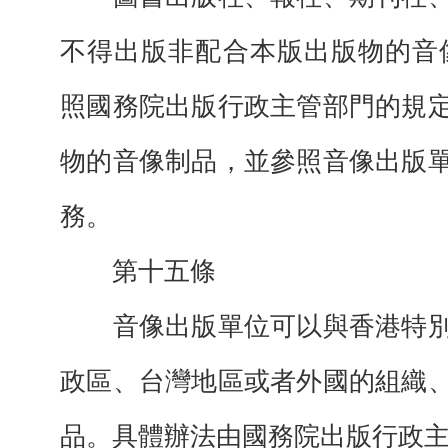
不得出版非配合本版出版物的音
照國務院出版行政主管部門的規
物的音像制品，並參照音像出版
務。
第十五條
音像出版單位可以與香港特別
政區、台灣地區或者外國的組織
品。具體辦法由國務院出版行政