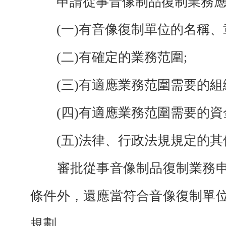
申請從事音像制品復制業務應
(一)有音像復制單位的名稱、
(二)有確定的業務范圍;
(三)有適應業務范圍需要的組
(四)有適應業務范圍需要的資
(五)法律、行政法規規定的其
審批從事音像制品復制業務申
條件外，還應當符合音像復制單
規劃。