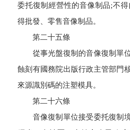
委托復制經營性的音像制品;不得
得批發、零售音像制品。
第二十五條
從事光盤復制的音像復制單位
蝕刻有國務院出版行政主管部門
來源識別碼的注塑模具。
第二十六條
音像復制單位接受委托復制境