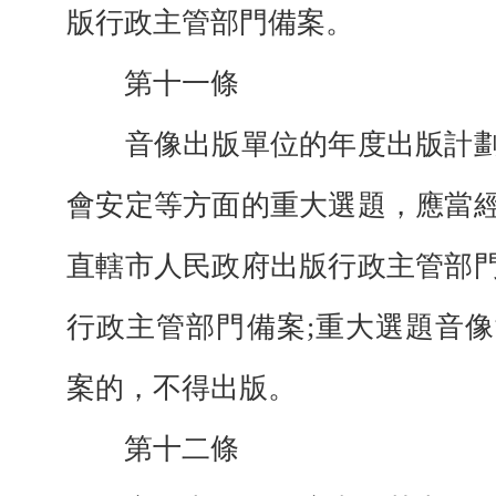
版行政主管部門備案。
第十一條
音像出版單位的年度出版計劃
會安定等方面的重大選題，應當
直轄市人民政府出版行政主管部
行政主管部門備案;重大選題音
案的，不得出版。
第十二條