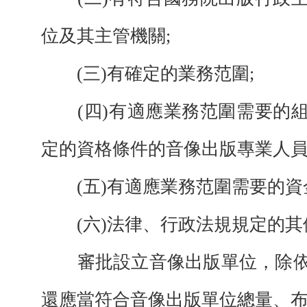
位及其主管機關;
(三)有確定的業務范圍;
(四)有適應業務范圍需要的組
定的資格條件的音像出版專業人員
(五)有適應業務范圍需要的資
(六)法律、行政法規規定的其
審批設立音像出版單位，除依
還應當符合音像出版單位總量、