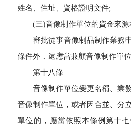
姓名、住址、資格證明文件;
(三)音像制作單位的資金來源
審批從事音像制品制作業務申
條件外，還應當兼顧音像制作單
第十八條
音像制作單位變更名稱、業務
音像制作單位，或者因合並、分
單位的，應當依照本條例第十七