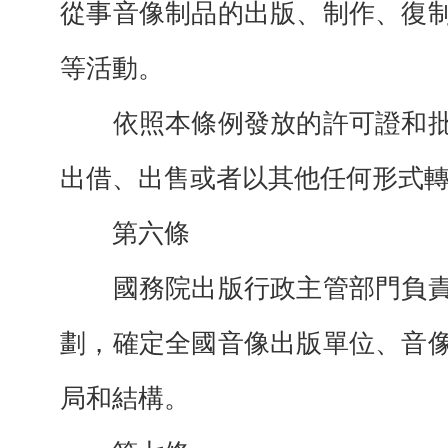
從事音像制品的出版、制作、復
等活動。
依照本條例發放的許可證和批
出借、出售或者以其他任何形式
第六條
國務院出版行政主管部門負責
劃，確定全國音像出版單位、音
局和結構。