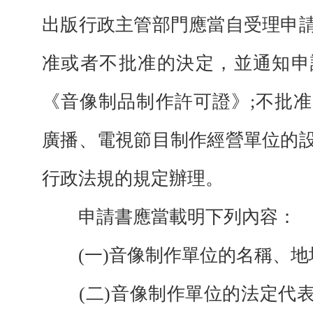
出版行政主管部門應當自受理申請
准或者不批准的決定，並通知申
《音像制品制作許可證》;不批
廣播、電視節目制作經營單位的
行政法規的規定辦理。
申請書應當載明下列內容：
(一)音像制作單位的名稱、地
(二)音像制作單位的法定代表