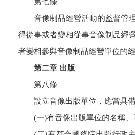
第七條
音像制品經營活動的監督管理
得從事或者變相從事音像制品經
者變相參與音像制品經營單位的
第二章 出版
第八條
設立音像出版單位，應當具備
(一)有音像出版單位的名稱、
(二)有符合國務院出版行政主