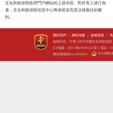
文化和旅游部政府門戶網站的上述內容。對於有上述行為
者，文化和旅游部信息中心將保留追究其法律責任的權
利。