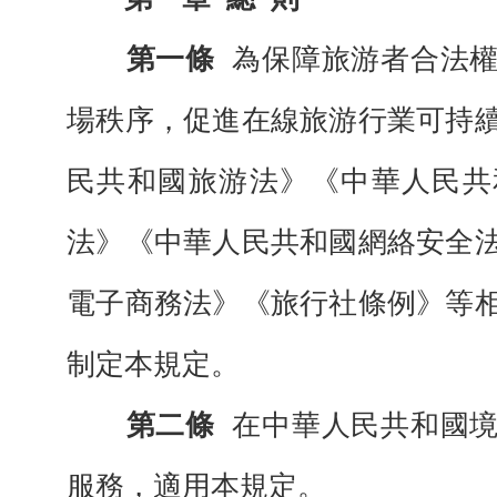
第一條
為保障旅游者合法
場秩序，促進在線旅游行業可持
民共和國旅游法》《中華人民共
法》《中華人民共和國網絡安全
電子商務法》《旅行社條例》等
制定本規定。
第二條
在中華人民共和國
服務，適用本規定。