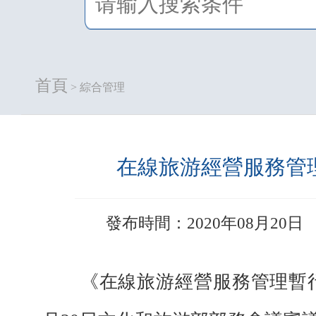
首頁
> 綜合管理
在線旅游經營服務管
發布時間：2020年08月20日
《在線旅游經營服務管理暫