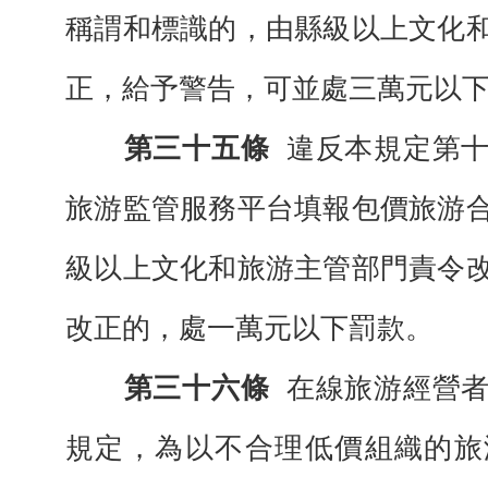
稱謂和標識的，由縣級以上文化
正，給予警告，可並處三萬元以
第三十五條
違反本規定第
旅游監管服務平台填報包價旅游
級以上文化和旅游主管部門責令
改正的，處一萬元以下罰款。
第三十六條
在線旅游經營
規定，為以不合理低價組織的旅