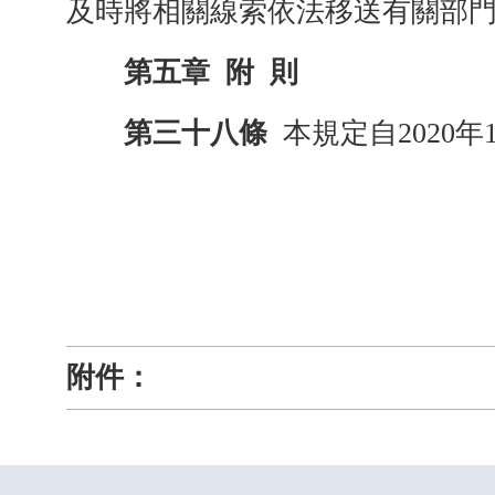
及時將相關線索依法移送有關部
第五章
附
則
第三十八條
本規定自
2020
附件：