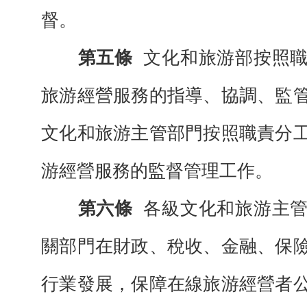
督。
第五條
文化和旅游部按照
旅游經營服務的指導、協調、監
文化和旅游主管部門按照職責分
游經營服務的監督管理工作。
第六條
各級文化和旅游主
關部門在財政、稅收、金融、保
行業發展，保障在線旅游經營者