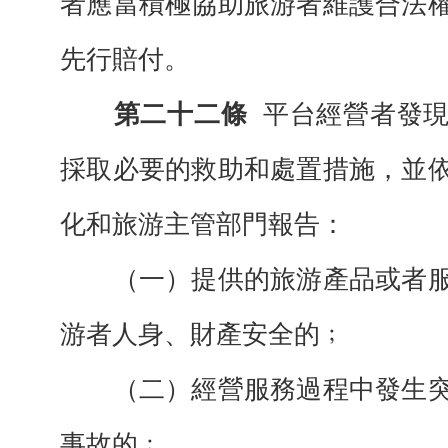
者應當積極協助旅游者維護合法
先行賠付。
第二十二條
平台經營者發
採取必要的救助和處置措施，並
化和旅游主管部門報告：
（一）提供的旅游產品或者服
游者人身、財產安全的﹔
（二）經營服務過程中發生突
事故的﹔