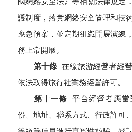
國網絡安全法》等相關法律規定
護制度，落實網絡安全管理和技
應急預案，並定期組織開展演練
務正常開展。
第十條
在線旅游經營者經
依法取得旅行社業務經營許可。
第十一條
平台經營者應當
份、地址、聯系方式、行政許可
等級等信息進行真實性核驗、登