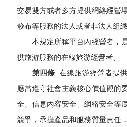
交易雙方或者多方提供網絡經營
發布等服務的法人或者非法人組
本規定所稱平台內經營者，是
供旅游服務的在線旅游經營者。
第四條
在線旅游經營者提
應當遵守社會主義核心價值觀的
全、信息內容安全、網絡安全等
競爭，承擔產品和服務質量責任