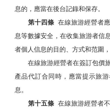
息的，應當在後台記錄和保存。
第十四條
在線旅游經營者
息等數據安全，在收集旅游者信
者個人信息的目的、方式和范圍
在線旅游經營者在簽訂包價旅
產品代訂合同時，應當提示旅游
息。
第十五條
在線旅游經營者