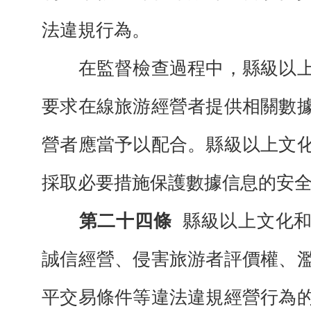
法違規行為。
在監督檢查過程中，縣級以上
要求在線旅游經營者提供相關數
營者應當予以配合。縣級以上文
採取必要措施保護數據信息的安
第二十四條
縣級以上文化
誠信經營、侵害旅游者評價權、
平交易條件等違法違規經營行為