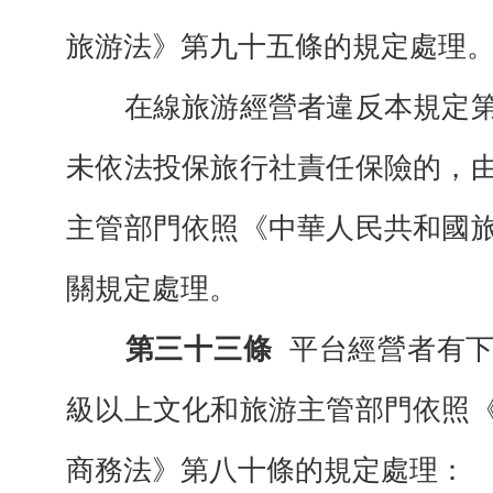
旅游法》第九十五條的規定處理
在線旅游經營者違反本規定第
未依法投保旅行社責任保險的，
主管部門依照《中華人民共和國
關規定處理。
第三十三條
平台經營者有
級以上文化和旅游主管部門依照
商務法》第八十條的規定處理：