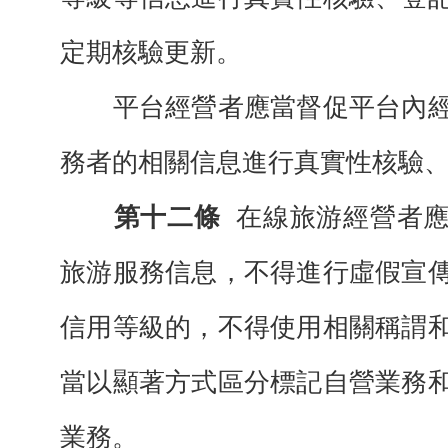
定期核驗更新。
平台經營者應當督促平台內經
務者的相關信息進行真實性核驗
第十二條
在線旅游經營者
旅游服務信息，不得進行虛假宣
信用等級的，不得使用相關稱謂
當以顯著方式區分標記自營業務
業務。