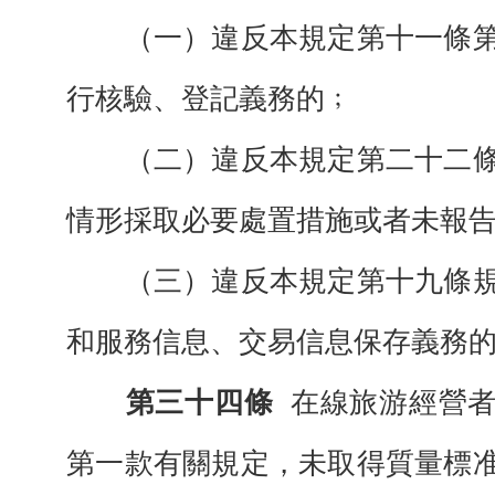
（一）違反本規定第十一條第
行核驗、登記義務的﹔
（二）違反本規定第二十二條
情形採取必要處置措施或者未報
（三）違反本規定第十九條規
和服務信息、交易信息保存義務
第三十四條
在線旅游經營
第一款有關規定，未取得質量標