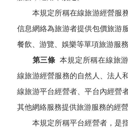
本規定所稱在線旅游經營服務
信息網絡為旅游者提供包價旅游
餐飲、游覽、娛樂等單項旅游服
第三條
本規定所稱在線旅
線旅游經營服務的自然人、法人
線旅游平台經營者、平台內經營
其他網絡服務提供旅游服務的經
本規定所稱平台經營者，是指