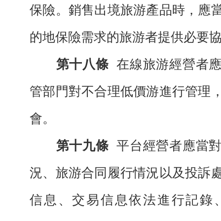
保險。銷售出境旅游產品時，應
的地保險需求的旅游者提供必要
第十八條
在線旅游經營者
管部門對不合理低價游進行管理
會。
第十九條
平台經營者應當
況、旅游合同履行情況以及投訴
信息、交易信息依法進行記錄