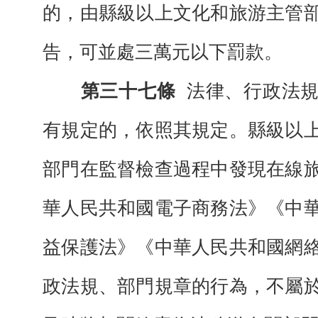
的，由縣級以上文化和旅游主管
告，可並處三萬元以下罰款。
第三十七條
法律、行政法
有規定的，依照其規定。縣級以
部門在監督檢查過程中發現在線
華人民共和國電子商務法》《中
益保護法》《中華人民共和國網
政法規、部門規章的行為，不屬