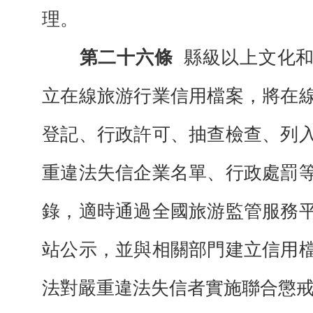
理。
第二十六條
縣級以上文化
立在線旅游行業信用檔案，將在
登記、行政許可、抽查檢查、列
重違法失信企業名單、行政處罰
錄，適時通過全國旅游監管服務
站公示，並與相關部門建立信用
法對嚴重違法失信者實施聯合懲