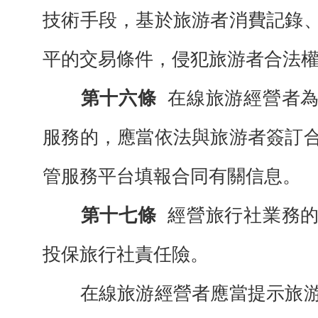
技術手段，基於旅游者消費記錄
平的交易條件，侵犯旅游者合法
第十六條
在線旅游經營者
服務的，應當依法與旅游者簽訂
管服務平台填報合同有關信息。
第十七條
經營旅行社業務
投保旅行社責任險。
在線旅游經營者應當提示旅游