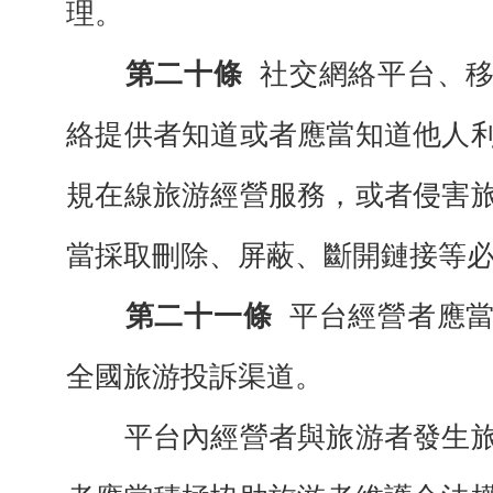
理。
第二十條
社交網絡平台、
絡提供者知道或者應當知道他人
規在線旅游經營服務，或者侵害
當採取刪除、屏蔽、斷開鏈接等
第二十一條
平台經營者應
全國旅游投訴渠道。
平台內經營者與旅游者發生旅