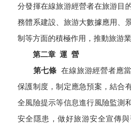
分發揮在線旅游經營者在旅游目
務體系建設、旅游大數據應用、
制等方面的積極作用，推動旅游
第二章
運
營
第七條
在線旅游經營者應
保護制度，制定應急預案，結合
全風險提示等信息進行風險監測
安全隱患，做好旅游安全宣傳與