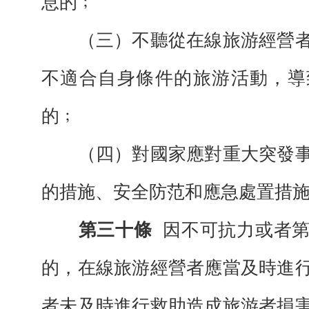
息的﹔
（三）不聽從在線旅游經營者
不適合自身條件的旅游活動，導
的﹔
（四）對國家應對重大突發事
的措施、安全防范和應急處置措
第三十條
因不可抗力或者
的，在線旅游經營者應當及時進
者未及時進行救助造成旅游者損