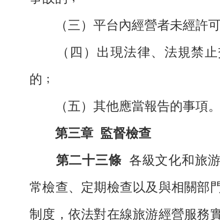
（三）平台內經營者未經許可
（四）出現法律、法規禁止
的﹔
（五）其他應當報告的事項
第三章
監督檢查
第二十三條
各級文化和旅
常檢查、定期檢查以及與相關部
制度，依法對在線旅游經營服務