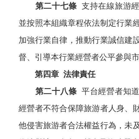
第二十七條
支持在線旅游
並按照本組織章程依法制定行業
加強行業自律，推動行業誠信建
督、引導本行業經營者公平參與
第四章
法律責任
第二十八條
平台經營者知
經營者不符合保障旅游者人身、
他侵害旅游者合法權益行為，未