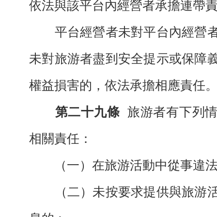
依法與該平台內經營者承擔連帶
平台經營者未對平台內經營者
未對旅游者盡到安全提示或保障
權益損害的，依法承擔相應責任
第二十九條
旅游者有下列
相關責任：
（一）在旅游活動中從事違法
（二）未按要求提供與旅游活