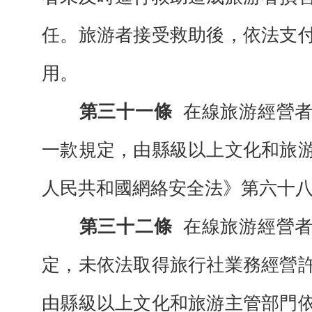
任。旅游者接受救助後，依法支
用。
第三十一條
在線旅游經營
一款規定，由縣級以上文化和旅
人民共和國網絡安全法》第六十
第三十二條
在線旅游經營
定，未依法取得旅行社業務經營
由縣級以上文化和旅游主管部門