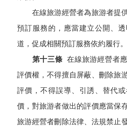
在線旅游經營者為旅游者提供
預訂服務的，應當建立公開、透
道，促成相關預訂服務依約履行
第十三條
在線旅游經營者
評價權，不得擅自屏蔽、刪除旅
評價，不得誤導、引誘、替代或
價，對旅游者做出的評價應當保
旅游經營者刪除法律、法規禁止