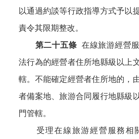
以通過約談等行政指導方式予以
責令其限期整改。
第二十五條
在線旅游經營
法行為的經營者住所地縣級以上
轄。不能確定經營者住所地的，
者備案地、旅游合同履行地縣級
門管轄。
受理在線旅游經營服務相關