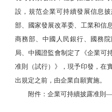
設，規范企業可持續發展信息披
部、國家發展改革委、工業和信
商務部、中國人民銀行、國務院
局、中國證監會制定了《企業可
准則（試行）》，現予印發，在
出規定之前，由企業自願實施。
附件：企業可持續披露准則—