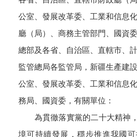
公室、發展改革委、工業和信息
廳（局）、商務主管部門、國資
總部及各省、自治區、直轄市、
監管總局各監管局，新疆生產建
公室、發展改革委、工業和信息
務局、國資委，有關單位：
為貫徹落實黨的二十大精神，
境可持續發展，穩步推進我國可