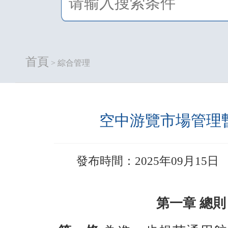
首頁
> 綜合管理
空中游覽市場管理
發布時間：2025年09月15日
第一章 總則