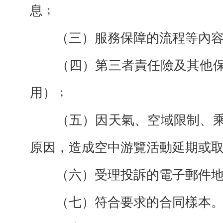
息﹔
（三）服務保障的流程等內
（四）第三者責任險及其他
用
）﹔
（五）因天氣、空域限制、
原因，造
成空中游覽活動延期或
（六）受理投訴的電子郵件
（七）符合要求的合同樣本