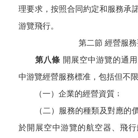
理要求，
按照合同約定和服務承
游覽飛行。
第二節 經營服務
第八條
開展空中游覽的通用
中游覽經
營服務標准，包括但不
（一）企業的經營資質﹔
（二）服務的種類及對應的
於開展空
中游覽的航空器、飛行