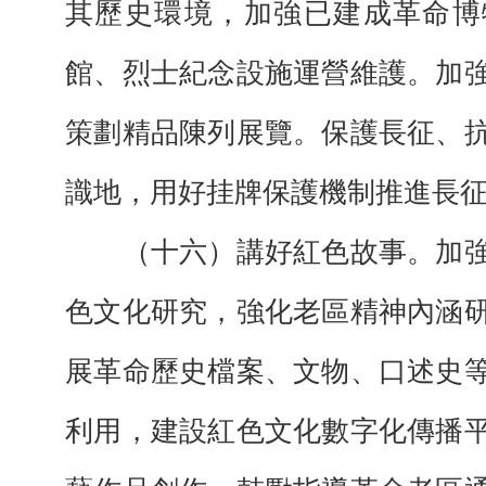
其歷史環境，加強已建成革命博
館、烈士紀念設施運營維護。加
策劃精品陳列展覽。保護長征、
識地，用好挂牌保護機制推進長
（十六）講好紅色故事。加強
色文化研究，強化老區精神內涵
展革命歷史檔案、文物、口述史
利用，建設紅色文化數字化傳播