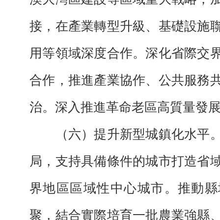
接，在產業轉型升級、基礎設施
用等領域深度合作。深化省際交
合作，推進產業協作、公共服務
治。深入推進革命老區高質量發
（六）提升新型城鎮化水平。
局，支持具備條件的城市打造省
界地區區域性中心城市。推動縣
聚，結合實際培育一批農業強縣