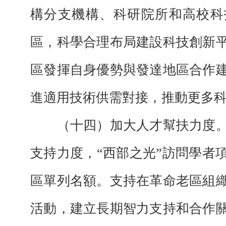
構分支機構、科研院所和高校科
區，科學合理布局建設科技創新
區發揮自身優勢與發達地區合作
進適用技術供需對接，推動更多
（十四）加大人才幫扶力度。
支持力度，“西部之光”訪問學者
區單列名額。支持在革命老區組
活動，建立長期智力支持和合作