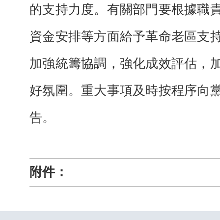
的支持力度。有關部門要根據職
資金安排等方面給予革命老區支
加強統籌協調，強化成效評估，
好氛圍。重大事項及時按程序向
告。
附件：