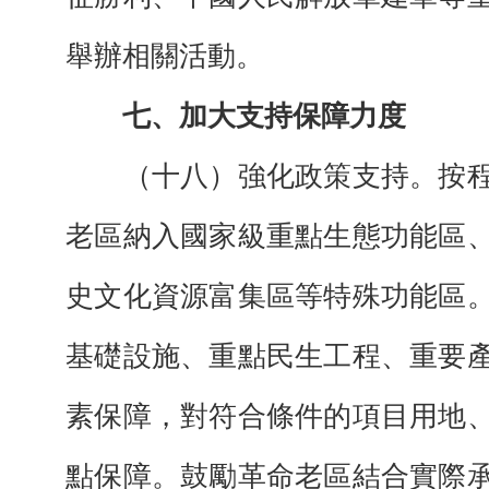
舉辦相關活動。
七、加大支持保障力度
（十八）強化政策支持。按程
老區納入國家級重點生態功能區
史文化資源富集區等特殊功能區
基礎設施、重點民生工程、重要
素保障，對符合條件的項目用地
點保障。鼓勵革命老區結合實際