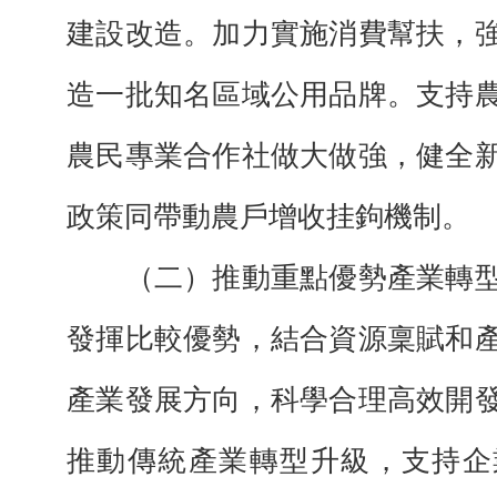
建設改造。加力實施消費幫扶，
造一批知名區域公用品牌。支持
農民專業合作社做大做強，健全
政策同帶動農戶增收挂鉤機制。
（二）推動重點優勢產業轉型
發揮比較優勢，結合資源稟賦和
產業發展方向，科學合理高效開
推動傳統產業轉型升級，支持企