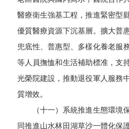
醫療衛生強基工程，推進緊密型
優質醫療資源下沉基層。擴大普
兜底性、普惠型、多樣化養老服
等人員撫恤和生活補助標准，支
光榮院建設，推動退役軍人服務
質增效。
（十一）系統推進生態環境保
同推進山水林田湖草沙一體化保