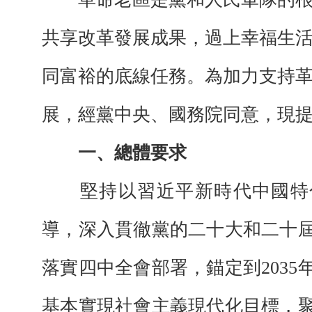
共享改革發展成果，過上幸福生
同富裕的底線任務。為加力支持
展，經黨中央、國務院同意，現
一、總體要求
堅持以習近平新時代中國特
導，深入貫徹黨的二十大和二十
落實四中全會部署，錨定到2035
基本實現社會主義現代化目標，