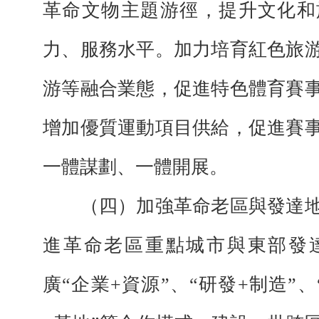
革命文物主題游徑，提升文化和
力、服務水平。加力培育紅色旅
游等融合業態，促進特色體育賽
增加優質運動項目供給，促進賽
一體謀劃、一體開展。
（四）加強革命老區與發達地
進革命老區重點城市與東部發
廣“企業+資源”、“研發+制造”、