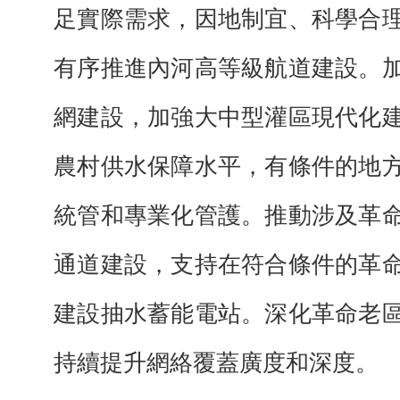
足實際需求，因地制宜、科學合
有序推進內河高等級航道建設。
網建設，加強大中型灌區現代化
農村供水保障水平，有條件的地
統管和專業化管護。推動涉及革
通道建設，支持在符合條件的革
建設抽水蓄能電站。深化革命老
持續提升網絡覆蓋廣度和深度。