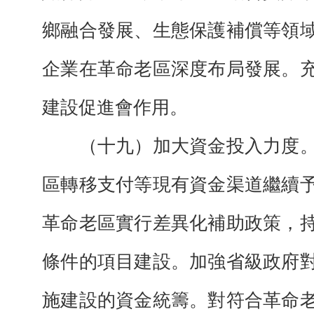
鄉融合發展、生態保護補償等領
企業在革命老區深度布局發展。
建設促進會作用。
（十九）加大資金投入力度。
區轉移支付等現有資金渠道繼續
革命老區實行差異化補助政策，
條件的項目建設。加強省級政府
施建設的資金統籌。對符合革命