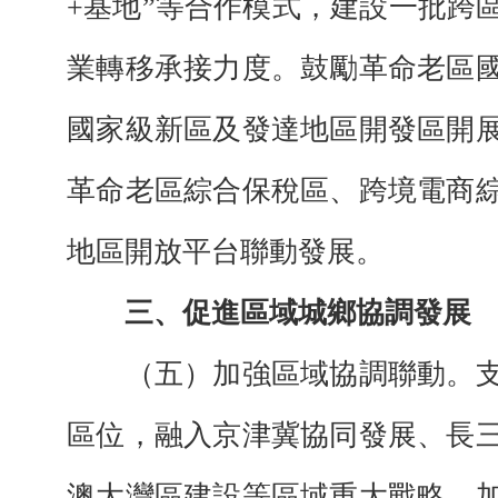
+基地”等合作模式，建設一批跨
業轉移承接力度。鼓勵革命老區
國家級新區及發達地區開發區開
革命老區綜合保稅區、跨境電商
地區開放平台聯動發展。
三、促進區域城鄉協調發展
（五）加強區域協調聯動。支
區位，融入京津冀協同發展、長
澳大灣區建設等區域重大戰略，