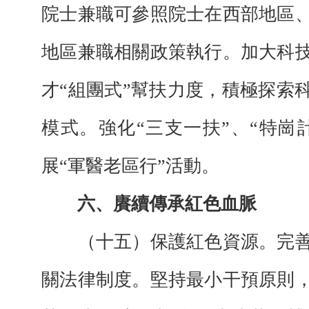
院士兼職可參照院士在西部地區
地區兼職相關政策執行。加大科
才“組團式”幫扶力度，積極探索
模式。強化“三支一扶”、“特崗
展“軍醫老區行”活動。
六、賡續傳承紅色血脈
（十五）保護紅色資源。完善
關法律制度。堅持最小干預原則