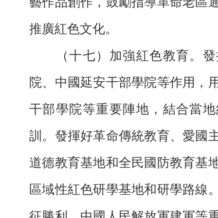
藝作品創作，鼓勵指導革命老區
推廣紅色文化。
（十七）加強紅色教育。發
院、中國延安干部學院等作用，
干部學院等重要陣地，結合當地
訓。發揮好革命傳統教育、愛國
道德教育基地和全民國防教育基
區域性紅色研學基地和研學路線
征勝利、中國人民解放軍建軍等