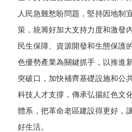
人民急難愁盼問題，堅持因地制
策，統籌好加大支持力度和激發
民生保障、資源開發和生態保護
色優勢產業為關鍵抓手，以推進
突破口，加快補齊基礎設施和公
科技人才支撐，傳承弘揚紅色文
體系，把革命老區建設得更好，
好生活。