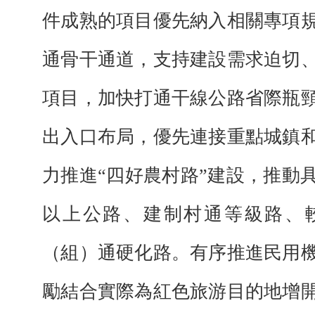
件成熟的項目優先納入相關專項
通骨干通道，支持建設需求迫切
項目，加快打通干線公路省際瓶
出入口布局，優先連接重點城鎮
力推進“四好農村路”建設，推動
以上公路、建制村通等級路、
（組）通硬化路。有序推進民用
勵結合實際為紅色旅游目的地增