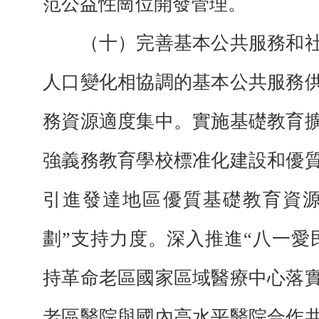
范公益性崗位開發管理。
（十）完善基本公共服務和社
人口變化相協調的基本公共服務
務資源適度集中。實施基礎教育
強義務教育學校標准化建設和優
引進發達地區優質基礎教育資源
劃”支持力度。深入推進“八一愛
持革命老區國家區域醫療中心落
老區醫院與國內高水平醫院合作