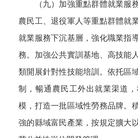
（九）加強重點群體就業服務
農民工、退役軍人等重點群體就
就業服務下沉基層，強化職業指
務。加強公共實訓基地、高技能
類開展針對性技能培訓。依托區
制，暢通農民工外出就業渠道，
模，打造一批區域性勞務品牌。
強的縣域富民產業，按規定擴大