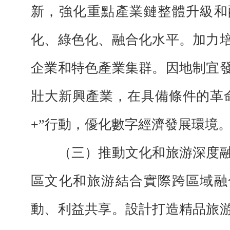
新，強化重點產業鏈整體升級和
化、綠色化、融合化水平。加力
企業和特色產業集群。因地制宜
壯大新興產業，在具備條件的革
+”行動，優化數字經濟發展環境
（三）推動文化和旅游深度融
區文化和旅游結合實際跨區域融
動、利益共享。設計打造精品旅