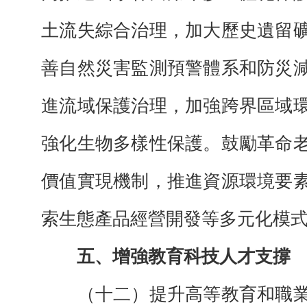
土流失綜合治理，加大歷史遺留
善自然災害監測預警體系和防災
進流域保護治理，加強跨界區域
強化生物多樣性保護。鼓勵革命
價值實現機制，推進資源環境要
索生態產品經營開發等多元化模
五、增強教育科技人才支撐
（十二）提升高等教育和職業