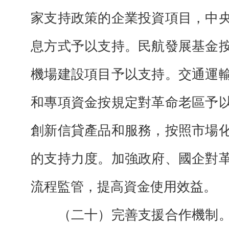
家支持政策的企業投資項目，中
息方式予以支持。民航發展基金
機場建設項目予以支持。交通運
和專項資金按規定對革命老區予
創新信貸產品和服務，按照市場
的支持力度。加強政府、國企對
流程監管，提高資金使用效益。
（二十）完善支援合作機制。