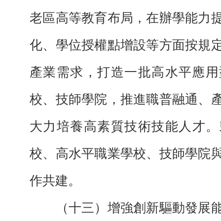
老區高等教育布局，在辦學能力
化、學位授權點增設等方面按規
產業需求，打造一批高水平應用
校、技師學院，推進職普融通、
大力培養高素質技術技能人才。
校、高水平職業學校、技師學院
作共建。
（十三）增強創新驅動發展能