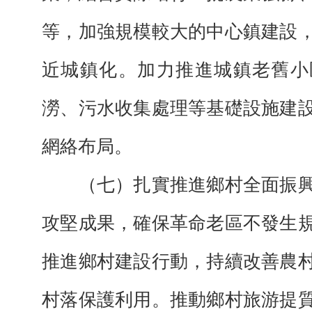
等，加強規模較大的中心鎮建設
近城鎮化。加力推進城鎮老舊小
澇、污水收集處理等基礎設施建
網絡布局。
（七）扎實推進鄉村全面振興
攻堅成果，確保革命老區不發生
推進鄉村建設行動，持續改善農
村落保護利用。推動鄉村旅游提