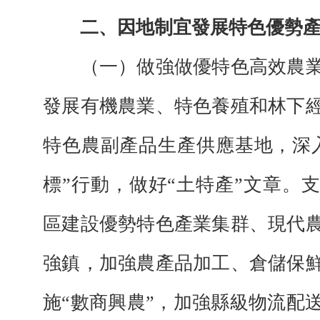
二、因地制宜發展特色優勢
（一）做強做優特色高效農業
發展有機農業、特色養殖和林下
特色農副產品生產供應基地，深
標”行動，做好“土特產”文章。
區建設優勢特色產業集群、現代
強鎮，加強農產品加工、倉儲保
施“數商興農”，加強縣級物流配