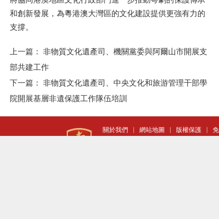
和
創新
發展，為粵港澳大灣區的文化建設提供更強有力的
支撐。
上一篇：
非物質文化遺產司、機關黨委與阿爾山市開展支
部共建工作
下一篇：
非物質文化遺產司、中央文化和旅游管理干部學
院開展基層非遺保護工作隊伍培訓