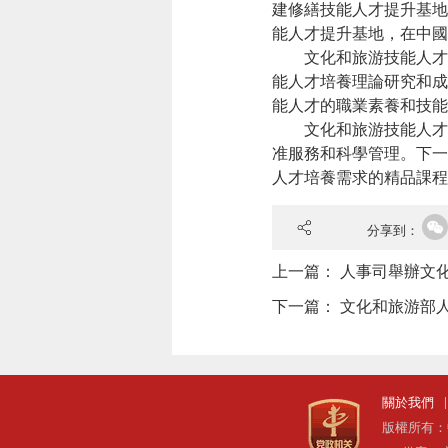
建修繕技能人才提升基地
能人才提升基地，在中國
文化和旅游技能人才
能人才培養理論研究和成
能人才的職業素養和技能
文化和旅游技能人才
准服務和科學管理。下一
人才培養需求的精品課程
分享到：
上一篇：
人事司舉辦文
下一篇：
文化和旅游部