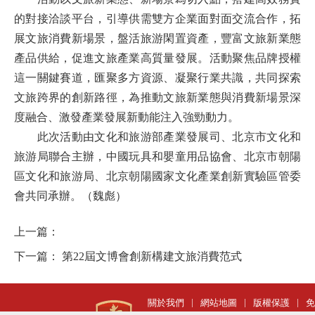
的對接洽談平台，引導供需雙方企業面對面交流合作，拓
展文旅消費新場景，盤活旅游閑置資產，豐富文旅新業態
產品供給，促進文旅產業高質量發展。活動聚焦品牌授權
這一關鍵賽道，匯聚多方資源、凝聚行業共識，共同探索
文旅跨界的創新路徑，為推動文旅新業態與消費新場景深
度融合、激發產業發展新動能注入強勁動力。
此次活動由文化和旅游部產業發展司、北京市文化和
旅游局聯合主辦，中國玩具和嬰童用品協會、北京市朝陽
區文化和旅游局、北京朝陽國家文化產業創新實驗區管委
會共同承辦。
（魏彪）
上一篇：
下一篇：
第22屆文博會創新構建文旅消費范式