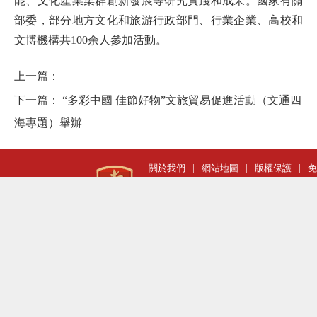
能、文化產業集群創新發展等研究實踐和成果。國家有關
部委，部分地方文化和旅游行政部門、行業企業、高校和
文博機構共100余人參加活動。
上一篇：
下一篇：
“多彩中國 佳節好物”文旅貿易促進活動（文通四
海專題）舉辦