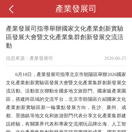
產業發展司
產業發展司指導舉辦國家文化產業創新實驗
區發展大會暨文化產業集群創新發展交流活
動
信息來源：產業發展司
2026-06-25
6月18日，產業發展司指導北京市朝陽區舉辦2026國家
文化產業創新實驗區發展大會暨文化產業集群創新發展交
流活動。活動首次聯動全國多地文旅部門、國家級產業園
區，搭建跨區域的交流平台，北京市朝陽區介紹國家文化
產業創新實驗區新一輪重點發展方向，長沙、廣州、成
都、景德鎮等地文化和旅游部門代表分享文化產業集群建
設經驗，有關業界代表和專家交流潮玩品牌出海、人工智