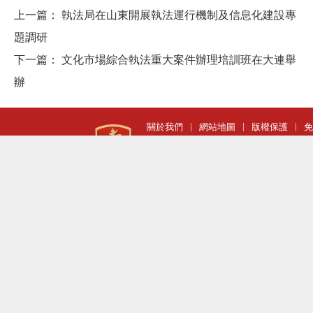
上一篇：
執法局在山東開展執法運行機制及信息化建設專
題調研
下一篇：
文化市場綜合執法重大案件辦理培訓班在大連舉
辦