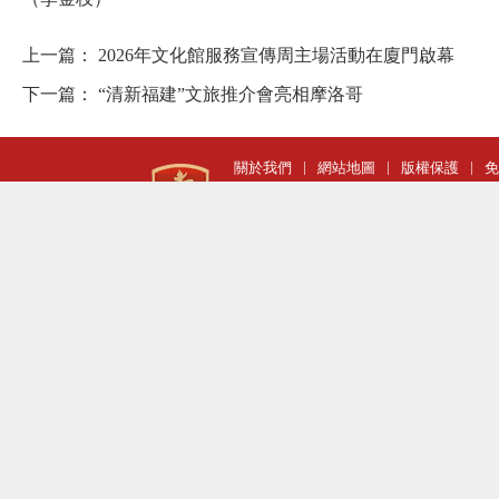
上一篇：
2026年文化館服務宣傳周主場活動在廈門啟幕
下一篇：
“清新福建”文旅推介會亮相摩洛哥