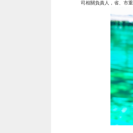
司相關負責人，省、市重