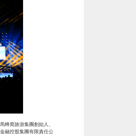
馬蜂窩旅游集團創始人、
金融控股集團有限責任公