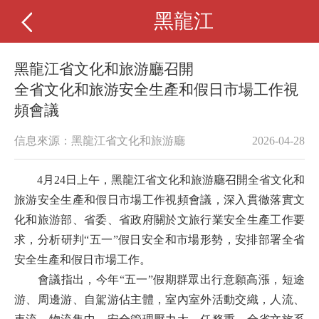
黑龍江
黑龍江省文化和旅游廳召開
全省文化和旅游安全生產和假日市場工作視
頻會議
信息來源：黑龍江省文化和旅游廳
2026-04-28
4月24日上午，黑龍江省文化和旅游廳召開全省文化和
旅游安全生產和假日市場工作視頻會議，深入貫徹落實文
化和旅游部、省委、省政府關於文旅行業安全生產工作要
求，分析研判“五一”假日安全和市場形勢，安排部署全省
安全生產和假日市場工作。
會議指出，今年“五一”假期群眾出行意願高漲，短途
游、周邊游、自駕游佔主體，室內室外活動交織，人流、