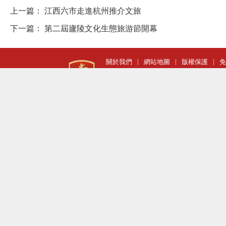
上一篇：
江西六市走進杭州推介文旅
下一篇：
第二屆廬陵文化生態旅游節開幕