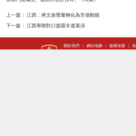
上一篇：
江西：將文旅聲量轉化為市場動能
下一篇：
江西舉辦對口援疆非遺展演