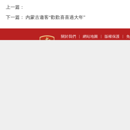
上一篇：
下一篇：
內蒙古邀客“歡歡喜喜過大年”