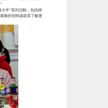
”
大年”系列活動，包括桃
展陳的同時讓群眾了解更