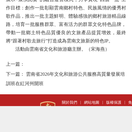
作目標：創作一批彰顯雲南鄉村特色、民族風情的優秀村
歌作品，推出一批主題鮮明、體驗感強的鄉村旅游精品線
路，培育一批服務群眾、富有活力的群眾文化特色品牌，
帶動一批鄉土特色品質優良的文旅產品提質增效，最終
將“跟著村歌去旅行”打造成為雲南文旅新的特色IP。
活動由雲南省文化和旅游廳主辦。（宋海燕）
上一篇：
下一篇：
雲南省2026年文化和旅游公共服務高質量發展培
訓班在紅河州開班