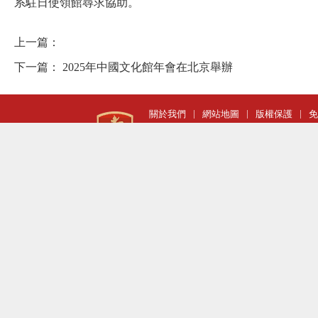
系駐日使領館尋求協助。
上一篇：
下一篇：
2025年中國文化館年會在北京舉辦