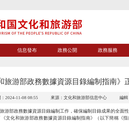
信息發布
政務公開
政務服務
和旅游部政務數據資源目錄編制指南》
024-11-08 08:55
來源：文化和旅游部信息中心
編輯
游部政務數據資源目錄編制工作，確保編制目錄成果的全面性
了《文化和旅游部政務數據資源目錄編制指南》（以下簡稱《指