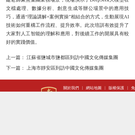
文檔處理、數據分析、創意生成等辦公場景中的應用技
巧，通過“理論講解+案例實操”相結合的方式，生動展現AI
技術如何重構工作流程、提升效率。此次培訓有效提升了
大家對人工智能的理解和應用，對後續工作的開展具有較
好的實踐價值。
上一篇：
江蘇省鹽城市鹽都區到訪中國文化傳媒集團
下一篇：
上海市靜安區到訪中國文化傳媒集團