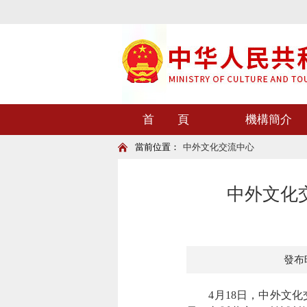
首 頁
機構簡介
當前位置：
中外文化交流中心
中外文化
發布時
4月18日，中外文化交