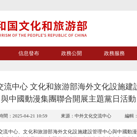
信息發布
政務公開
政務服務
交流中心 文化和旅游部海外文化設施建
與中國動漫集團聯合開展主題黨日活動
間：2025-04-21 10:59
來源：中外文化交流中心
編輯
流中心、文化和旅游部海外文化設施建設管理中心與中國動漫集