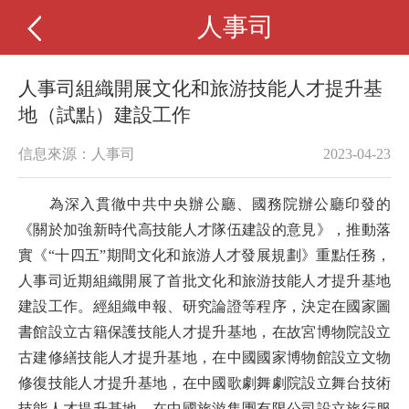
人事司
人事司組織開展文化和旅游技能人才提升基
地（試點）建設工作
信息來源：人事司
2023-04-23
為深入貫徹中共中央辦公廳、國務院辦公廳印發的
《關於加強新時代高技能人才隊伍建設的意見》，推動落
實《“十四五”期間文化和旅游人才發展規劃》重點任務，
人事司近期組織開展了首批文化和旅游技能人才提升基地
建設工作。經組織申報、研究論證等程序，決定在國家圖
書館設立古籍保護技能人才提升基地，在故宮博物院設立
古建修繕技能人才提升基地，在中國國家博物館設立文物
修復技能人才提升基地，在中國歌劇舞劇院設立舞台技術
技能人才提升基地，在中國旅游集團有限公司設立旅行服