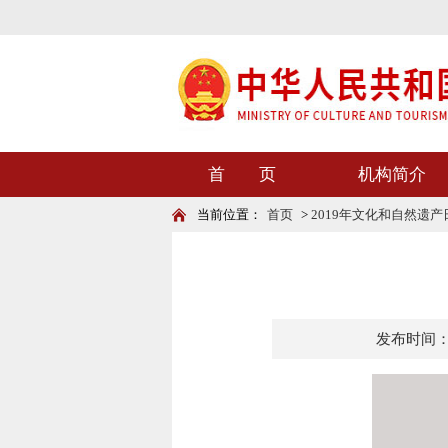
首 页
机构简介
当前位置：
首页
>
2019年文化和自然遗产
发布时间：201