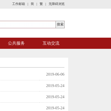
工作邮箱
|
简
|
繁
|
无障碍浏览
公共服务
互动交流
2019-06-06
2019-05-24
2019-05-24
2019-05-24