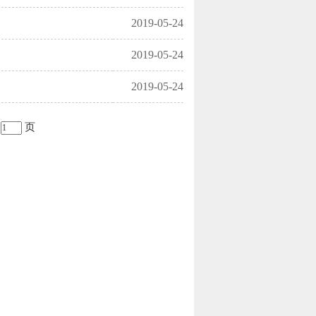
2019-05-24
2019-05-24
2019-05-24
第
页