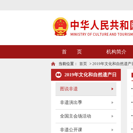
首 页
机构简介
当前位置：
首页
>
2019年文化和自然遗产
2019年文化和自然遗产日
图说非遗
非遗演出季
全国主会场活动
非遗公开课