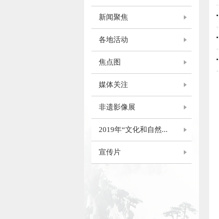
新闻聚焦
各地活动
焦点图
媒体关注
非遗影像展
2019年“文化和自然...
宣传片