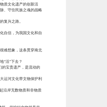
物质文化遗产的创新活
脉、守住民族之魂的战略
的复兴之路。
化自信，为我国文化和自
很难想象，这条贯穿南北
地“活”下去？
们的宝贵遗产，是流动的
大运河文化带文物保护利
起沿岸无数物质和非物质