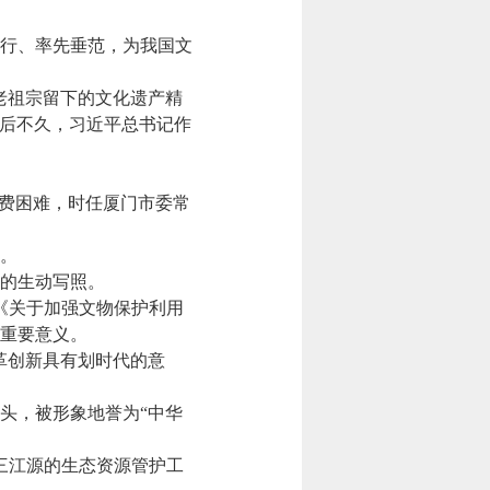
行、率先垂范，为我国文
老祖宗留下的文化遗产精
》后不久，习近平总书记作
费困难，时任厦门市委常
。
的生动写照。
《关于加强文物保护利用
重要意义。
革创新具有划时代的意
头，被形象地誉为“中华
三江源的生态资源管护工