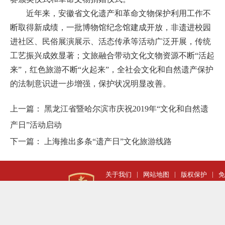
近年来，安徽省文化遗产和革命文物保护利用工作不
断取得新成绩，一批博物馆纪念馆建成开放，非遗进校园
进社区、民俗展演展示、活态传承等活动广泛开展，传统
工艺振兴成效显著；文旅融合带动文化文物资源不断“活起
来”，红色旅游不断“火起来”，全社会文化和自然遗产保护
的法制意识进一步增强，保护状况明显改善。
上一篇：
黑龙江省暨哈尔滨市庆祝2019年“文化和自然遗
产日”活动启动
下一篇：
上海推出多条“遗产日”文化旅游线路