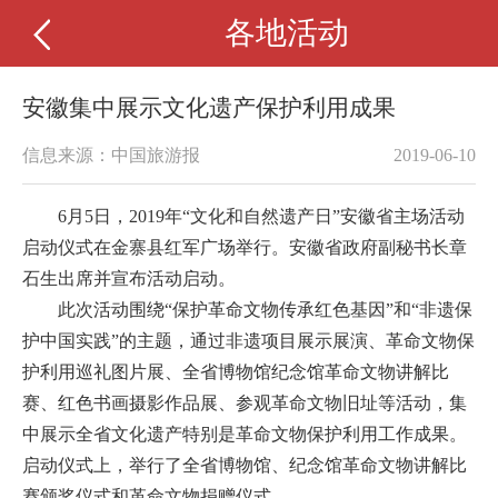
各地活动
安徽集中展示文化遗产保护利用成果
信息来源：中国旅游报
2019-06-10
6月5日，2019年“文化和自然遗产日”安徽省主场活动
启动仪式在金寨县红军广场举行。安徽省政府副秘书长章
石生出席并宣布活动启动。
此次活动围绕“保护革命文物传承红色基因”和“非遗保
护中国实践”的主题，通过非遗项目展示展演、革命文物保
护利用巡礼图片展、全省博物馆纪念馆革命文物讲解比
赛、红色书画摄影作品展、参观革命文物旧址等活动，集
中展示全省文化遗产特别是革命文物保护利用工作成果。
启动仪式上，举行了全省博物馆、纪念馆革命文物讲解比
赛颁奖仪式和革命文物捐赠仪式。