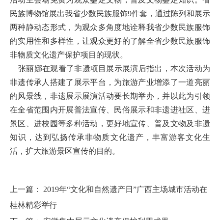
民族博物馆展出我省少数民族服饰9件套，通过陈列和展示
两种静动态形式，为观众多角度地诠释我省少数民族服饰
的实用性和多样性，让观众更好的了解全省少数民族服饰
非物质文化遗产保护项目的现状。
张丽娜在观看了非遗项目展示展演后指出，本次活动为
非遗传承人搭建了展示平台，为旅游产业增添了一道亮丽
的风景线，非遗展示展演活动要长期举办，并以此为引领
在全省范围内开展普法宣传、民俗展示和非遗进社区、进
景区、进校园等多种活动，更好地宣传、普及文物及非遗
知识，达到弘扬传承非物质文化遗产，丰富游客文化生
活，扩大旅游景区宣传的目的。
上一篇：
2019年“文化和自然遗产日”广西主场城市活动在
桂林精彩举行