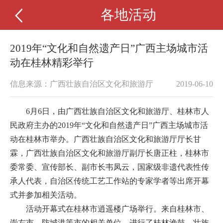
各地活动
2019年“文化和自然遗产日”广西主场城市活
动在桂林精彩举行
信息来源：广西壮族自治区文化和旅游厅
2019-06-10
6月6日，由广西壮族自治区文化和旅游厅、桂林市人
民政府主办的2019年“文化和自然遗产日”广西主场城市活
动在桂林市举办。广西壮族自治区文化和旅游厅厅长甘
霖，广西壮族自治区文化和旅游厅副厅长唐正柱，桂林市
委常委、宣传部长、副市长韦凤云，国家级非遗代表性传
承人代表，自治区传统工艺工作站的专家学者等出席开幕
式并参加相关活动。
活动开幕式在桂林市逍遥楼广场举行。来自桂林市、
崇左市、防城港等市的相关单位，进行了桂林渔鼓、壮族