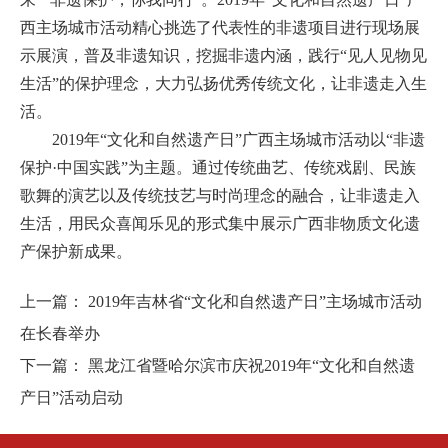
西主场城市活动精心挑选了代表性的非遗项目进行现场展
示展演，普及非遗知识，挖掘非遗内涵，践行“见人见物见
生活”的保护理念，大力弘扬优秀传统文化，让非遗走入生
活。
2019年“文化和自然遗产日”广西主场城市活动以“非遗
保护·中国实践”为主题。通过传统曲艺、传统戏剧、民族
歌舞的演艺以及传统技艺与时尚理念的融合，让非遗走入
生活，用民众喜闻乐见的形式集中展示广西非物质文化遗
产保护新成果。
上一篇：
2019年吉林省“文化和自然遗产日”主场城市活动
在长春举办
下一篇：
黑龙江省暨哈尔滨市庆祝2019年“文化和自然遗
产日”活动启动